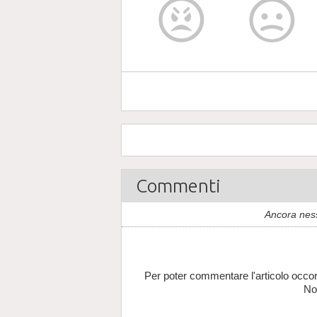
Commenti
Ancora nes
Per poter commentare l'articolo occor
No