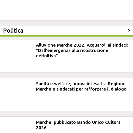
Politica
Alluvione Marche 2022, Acquaroli ai sindaci:
"Dall'emergenza alla ricostruzione
definitiva"
Sanità e welfare, nuova intesa tra Regione
Marche e sindacati per rafforzare il dialogo
Marche, pubblicato Bando Unico Cultura
2026