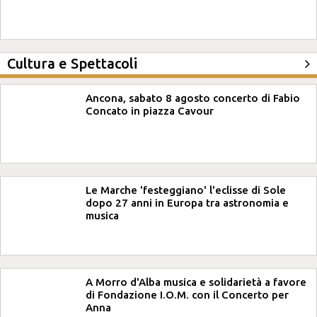
Cultura e Spettacoli
Ancona, sabato 8 agosto concerto di Fabio
Concato in piazza Cavour
Le Marche 'festeggiano' l'eclisse di Sole
dopo 27 anni in Europa tra astronomia e
musica
A Morro d'Alba musica e solidarietà a favore
di Fondazione I.O.M. con il Concerto per
Anna