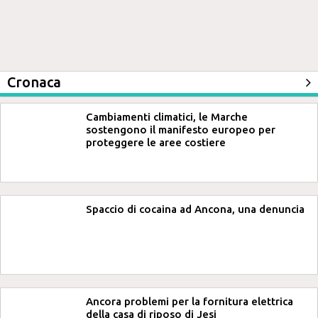
Cronaca
Cambiamenti climatici, le Marche
sostengono il manifesto europeo per
proteggere le aree costiere
Spaccio di cocaina ad Ancona, una denuncia
Ancora problemi per la fornitura elettrica
della casa di riposo di Jesi