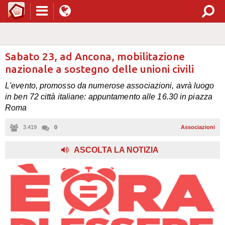
Sabato 23, ad Ancona, mobilitazione
nazionale a sostegno delle unioni civili
L'evento, promosso da numerose associazioni, avrà luogo
in ben 72 città italiane: appuntamento alle 16.30 in piazza
Roma
3.419
0
Associazioni
ASCOLTA LA NOTIZIA