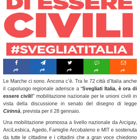
Le Marche ci sono. Ancona c’è. Tra le 72 città d’Italia anche
il capoluogo regionale aderisce a “
Svegliati Italia, è ora di
essere civili!
” mobilitazione nazionale per le unioni civili in
vista della discussione in senato del disegno di legge
Cirinnà
, prevista per il 28 gennaio.
Una mobilitazione promossa a livello nazionale da Arcigay,
ArciLesbica, Agedo, Famiglie Arcobaleno e MIT e sostenuta
da tutte le cittadine e i cittadini che a gran voce chiedono