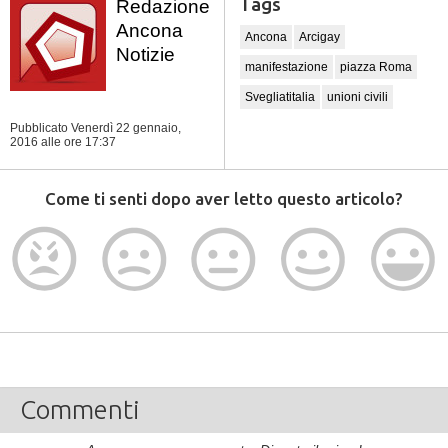
Tags
Redazione
Ancona
Ancona
Arcigay
Notizie
manifestazione
piazza Roma
Svegliatitalia
unioni civili
Pubblicato Venerdì 22 gennaio,
2016
alle ore 17:37
Come ti senti dopo aver letto questo articolo?
Commenti