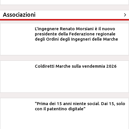
Associazioni
L'ingegnere Renato Morsiani è il nuovo
presidente della Federazione regionale
degli Ordini degli Ingegneri delle Marche
Coldiretti Marche sulla vendemmia 2026
"Prima dei 15 anni niente social. Dai 15, solo
con il patentino digitale"