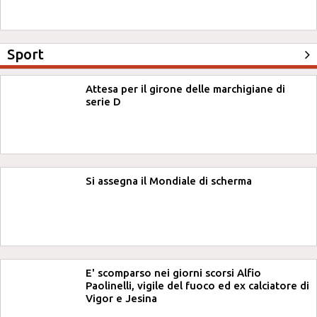
Sport
Attesa per il girone delle marchigiane di
serie D
Si assegna il Mondiale di scherma
E' scomparso nei giorni scorsi Alfio
Paolinelli, vigile del fuoco ed ex calciatore di
Vigor e Jesina