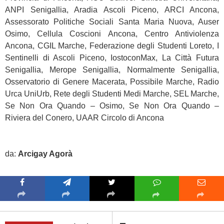
ANPI Senigallia, Aradia Ascoli Piceno, ARCI Ancona,
Assessorato Politiche Sociali Santa Maria Nuova, Auser
Osimo, Cellula Coscioni Ancona, Centro Antiviolenza
Ancona, CGIL Marche, Federazione degli Studenti Loreto, I
Sentinelli di Ascoli Piceno, IostoconMax, La Città Futura
Senigallia, Merope Senigallia, Normalmente Senigallia,
Osservatorio di Genere Macerata, Possibile Marche, Radio
Urca UniUrb, Rete degli Studenti Medi Marche, SEL Marche,
Se Non Ora Quando – Osimo, Se Non Ora Quando –
Riviera del Conero, UAAR Circolo di Ancona
da:
Arcigay Agorà