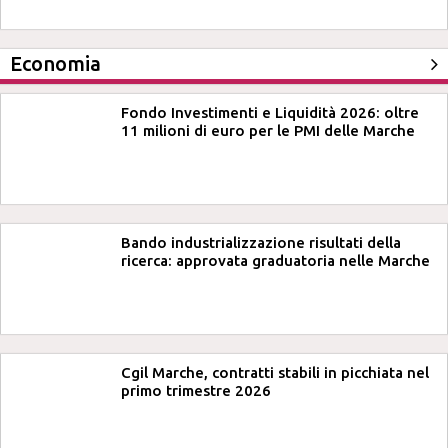
Economia
Fondo Investimenti e Liquidità 2026: oltre
11 milioni di euro per le PMI delle Marche
Bando industrializzazione risultati della
ricerca: approvata graduatoria nelle Marche
Cgil Marche, contratti stabili in picchiata nel
primo trimestre 2026