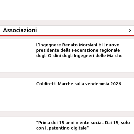
Associazioni
L'ingegnere Renato Morsiani è il nuovo
presidente della Federazione regionale
degli Ordini degli Ingegneri delle Marche
Coldiretti Marche sulla vendemmia 2026
"Prima dei 15 anni niente social. Dai 15, solo
con il patentino digitale"