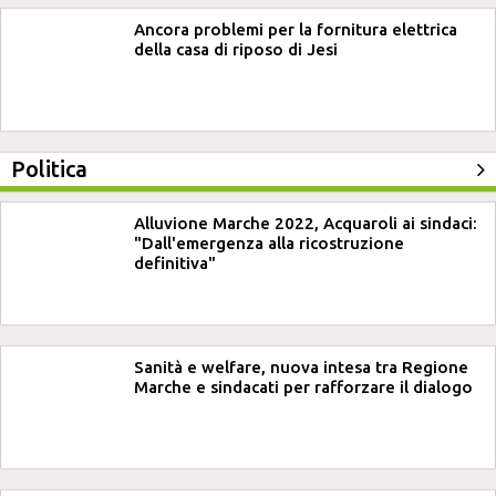
Ancora problemi per la fornitura elettrica
della casa di riposo di Jesi
Politica
Alluvione Marche 2022, Acquaroli ai sindaci:
"Dall'emergenza alla ricostruzione
definitiva"
Sanità e welfare, nuova intesa tra Regione
Marche e sindacati per rafforzare il dialogo