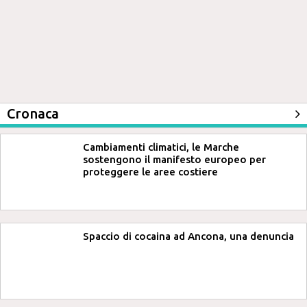
Cronaca
Cambiamenti climatici, le Marche
sostengono il manifesto europeo per
proteggere le aree costiere
Spaccio di cocaina ad Ancona, una denuncia