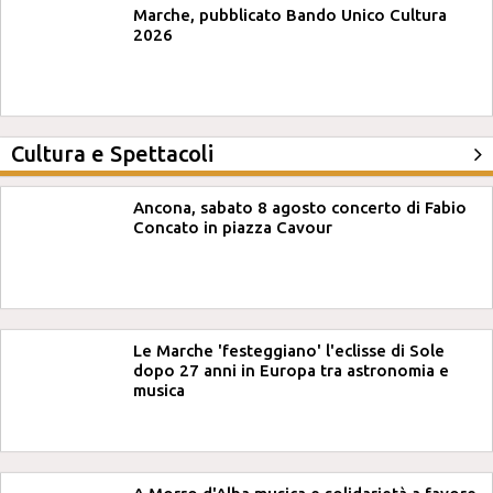
Marche, pubblicato Bando Unico Cultura
2026
Cultura e Spettacoli
Ancona, sabato 8 agosto concerto di Fabio
Concato in piazza Cavour
Le Marche 'festeggiano' l'eclisse di Sole
dopo 27 anni in Europa tra astronomia e
musica