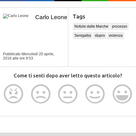
Tags
Carlo Leone
Notizie dalle Marche
processo
Senigallia
stupro
violenza
Pubblicato Mercoledì 20 aprile,
2016
alle ore 9:53
Come ti senti dopo aver letto questo articolo?