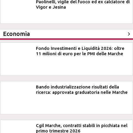
Paolinelli, vigile del fuoco ed ex calciatore di
Vigor e Jesina
Economia
Fondo Investimenti e Liquidità 2026: oltre
11 milioni di euro per le PMI delle Marche
Bando industrializzazione risultati della
ricerca: approvata graduatoria nelle Marche
Cgil Marche, contratti stabili in picchiata nel
primo trimestre 2026