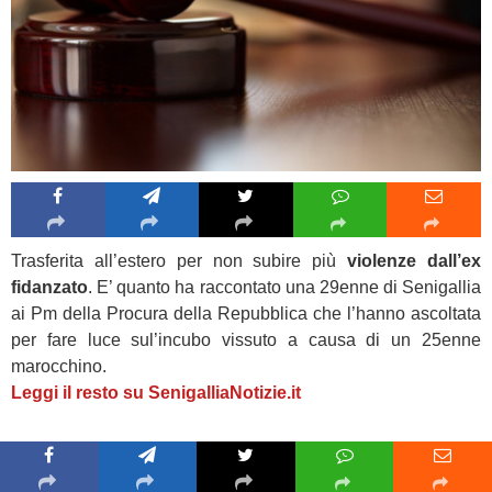
Trasferita all’estero per non subire più
violenze dall’ex
fidanzato
. E’ quanto ha raccontato una 29enne di Senigallia
ai Pm della Procura della Repubblica che l’hanno ascoltata
per fare luce sul’incubo vissuto a causa di un 25enne
marocchino.
Leggi il resto su SenigalliaNotizie.it