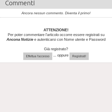
Commenti
Ancora nessun commento. Diventa il primo!
ATTENZIONE!
Per poter commentare l'articolo occorre essere registrati su
Ancona Notizie
e autenticarsi con Nome utente e Password
Già registrato?
... oppure
Effettua l'accesso
Registrati!