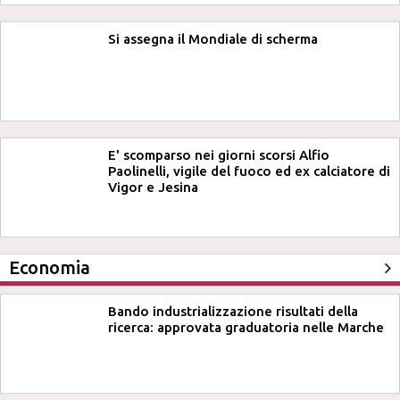
Si assegna il Mondiale di scherma
E' scomparso nei giorni scorsi Alfio
Paolinelli, vigile del fuoco ed ex calciatore di
Vigor e Jesina
Economia
Bando industrializzazione risultati della
ricerca: approvata graduatoria nelle Marche