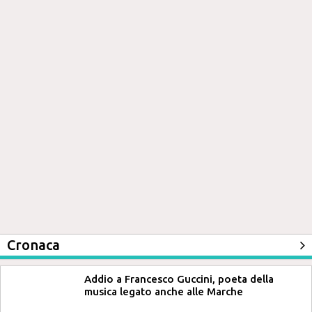
Cronaca
Addio a Francesco Guccini, poeta della
musica legato anche alle Marche