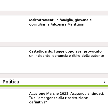
Maltrattamenti in famiglia, giovane ai
domiciliari a Falconara Marittima
Castelfidardo, fugge dopo aver provocato
un incidente: denuncia e ritiro della patente
Politica
Alluvione Marche 2022, Acquaroli ai sindaci:
"Dall'emergenza alla ricostruzione
definitiva"