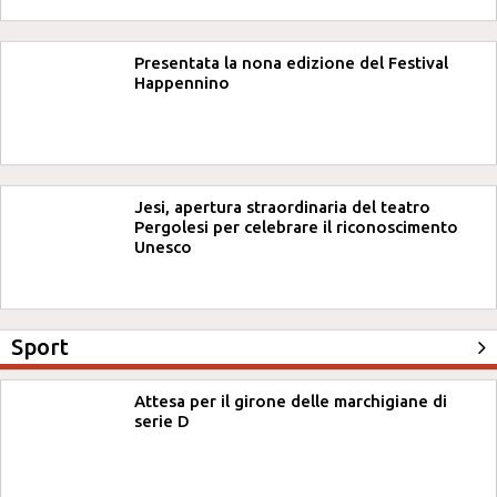
Presentata la nona edizione del Festival
Happennino
Jesi, apertura straordinaria del teatro
Pergolesi per celebrare il riconoscimento
Unesco
Sport
Attesa per il girone delle marchigiane di
serie D