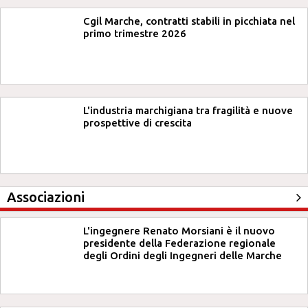
Cgil Marche, contratti stabili in picchiata nel
primo trimestre 2026
L'industria marchigiana tra fragilità e nuove
prospettive di crescita
Associazioni
L'ingegnere Renato Morsiani è il nuovo
presidente della Federazione regionale
degli Ordini degli Ingegneri delle Marche