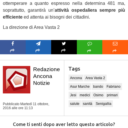
ottemperare a quanto espresso nella determina 481 ma,
soprattutto, garantirà un’
attività ospedaliera sempre più
efficiente
ed attenta ai bisogni dei cittadini.
La direzione di Area Vasta 2
Tags
Redazione
Ancona
Ancona
Area Vasta 2
Notizie
Asur Marche
bando
Fabriano
Jesi
medici
Osimo
primari
salute
sanità
Senigallia
Pubblicato Martedì 11 ottobre,
2016
alle ore 11:13
Come ti senti dopo aver letto questo articolo?