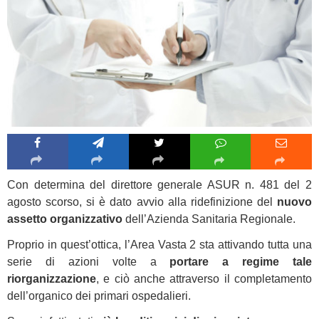
Con determina del direttore generale ASUR n. 481 del 2
agosto scorso, si è dato avvio alla ridefinizione del
nuovo
assetto organizzativo
dell’Azienda Sanitaria Regionale.
Proprio in quest’ottica, l’Area Vasta 2 sta attivando tutta una
serie di azioni volte a
portare a regime tale
riorganizzazione
, e ciò anche attraverso il completamento
dell’organico dei primari ospedalieri.