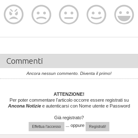
Commenti
Ancora nessun commento. Diventa il primo!
ATTENZIONE!
Per poter commentare l'articolo occorre essere registrati su
Ancona Notizie
e autenticarsi con Nome utente e Password
Già registrato?
... oppure
Effettua l'accesso
Registrati!