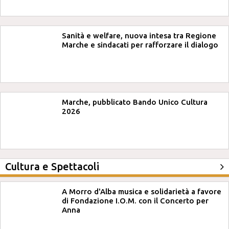
Sanità e welfare, nuova intesa tra Regione
Marche e sindacati per rafforzare il dialogo
Marche, pubblicato Bando Unico Cultura
2026
Cultura e Spettacoli
A Morro d'Alba musica e solidarietà a favore
di Fondazione I.O.M. con il Concerto per
Anna