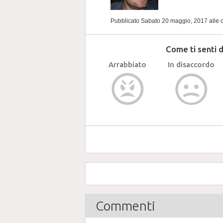
Pubblicato Sabato 20 maggio, 2017
alle 
Come ti senti 
Arrabbiato
In disaccordo
Commenti