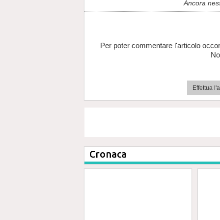
Ancora nes
Per poter commentare l'articolo occor
No
Effettua l
Cronaca