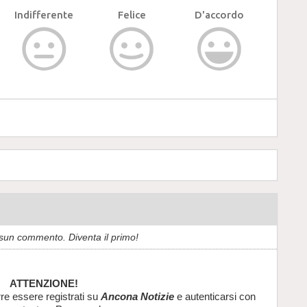
Indifferente
Felice
D'accordo
sun commento. Diventa il primo!
ATTENZIONE!
re essere registrati su
Ancona Notizie
e autenticarsi con