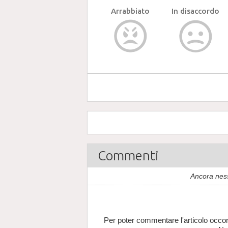
Arrabbiato
In disaccordo
Commenti
Ancora nes
Per poter commentare l'articolo occor