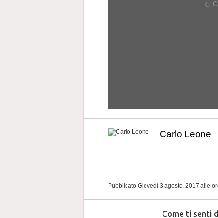
Ca
Carlo Leone
Pubblicato Giovedì 3 agosto, 2017
alle o
Come ti senti 