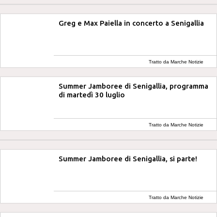
Greg e Max Paiella in concerto a Senigallia
Tratto da Marche Notizie
Summer Jamboree di Senigallia, programma
di martedì 30 luglio
Tratto da Marche Notizie
Summer Jamboree di Senigallia, si parte!
Tratto da Marche Notizie