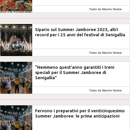
Tratto da Marche Notizie
Sipario sul Summer Jamboree 2025, altri
record per i 25 anni del festival di Senigallia
Tratto da Marche Notizie
“Nemmeno quest’anno garantiti i treni
speciali per il Summer Jamboree di
Senigallia”
Tratto da Marche Notizie
Fervono i preparativi per il venticinquesimo
Summer Jamboree: le prime anticipazioni