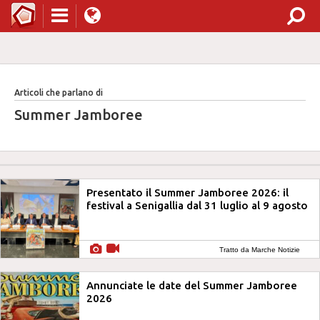
Articoli che parlano di
Summer Jamboree
Presentato il Summer Jamboree 2026: il
festival a Senigallia dal 31 luglio al 9 agosto
Tratto da Marche Notizie
Annunciate le date del Summer Jamboree
2026