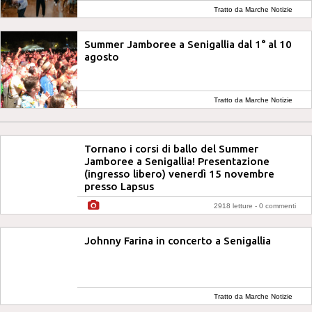
Tratto da Marche Notizie
Summer Jamboree a Senigallia dal 1° al 10
agosto
Tratto da Marche Notizie
Tornano i corsi di ballo del Summer
Jamboree a Senigallia! Presentazione
(ingresso libero) venerdì 15 novembre
presso Lapsus
2918 letture -
0 commenti
Johnny Farina in concerto a Senigallia
Tratto da Marche Notizie