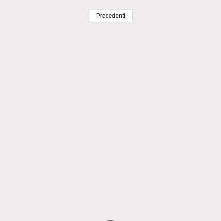
Precedenti