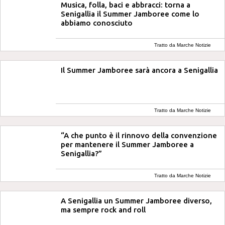
Musica, folla, baci e abbracci: torna a
Senigallia il Summer Jamboree come lo
abbiamo conosciuto
Tratto da Marche Notizie
Il Summer Jamboree sarà ancora a Senigallia
Tratto da Marche Notizie
“A che punto è il rinnovo della convenzione
per mantenere il Summer Jamboree a
Senigallia?”
Tratto da Marche Notizie
A Senigallia un Summer Jamboree diverso,
ma sempre rock and roll