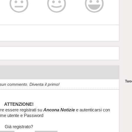
Twee
sun commento. Diventa il primo!
ATTENZIONE!
re essere registrati su
Ancona Notizie
e autenticarsi con
me utente e Password
Già registrato?