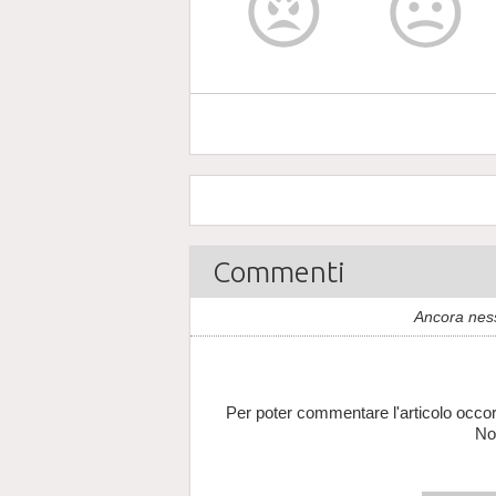
Commenti
Ancora nes
Per poter commentare l'articolo occor
No