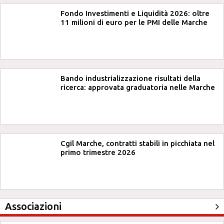
Fondo Investimenti e Liquidità 2026: oltre
11 milioni di euro per le PMI delle Marche
Bando industrializzazione risultati della
ricerca: approvata graduatoria nelle Marche
Cgil Marche, contratti stabili in picchiata nel
primo trimestre 2026
Associazioni