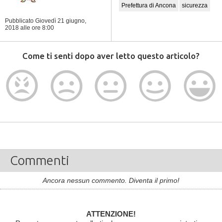
Prefettura di Ancona
sicurezza
Pubblicato Giovedì 21 giugno,
2018
alle ore 8:00
Come ti senti dopo aver letto questo articolo?
Commenti
Ancora nessun commento. Diventa il primo!
ATTENZIONE!