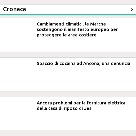
Cronaca
Cambiamenti climatici, le Marche
sostengono il manifesto europeo per
proteggere le aree costiere
Spaccio di cocaina ad Ancona, una denuncia
Ancora problemi per la fornitura elettrica
della casa di riposo di Jesi