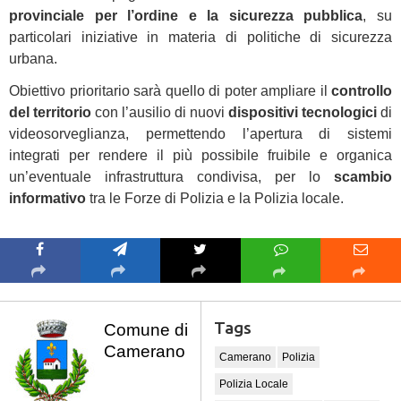
provinciale per l’ordine e la sicurezza pubblica
, su
particolari iniziative in materia di politiche di sicurezza
urbana.
Obiettivo prioritario sarà quello di poter ampliare il
controllo
del territorio
con l’ausilio di nuovi
dispositivi tecnologici
di
videosorveglianza, permettendo l’apertura di sistemi
integrati per rendere il più possibile fruibile e organica
un’eventuale infrastruttura condivisa, per lo
scambio
informativo
tra le Forze di Polizia e la Polizia locale.
Tags
Comune di
Camerano
Camerano
Polizia
Polizia Locale