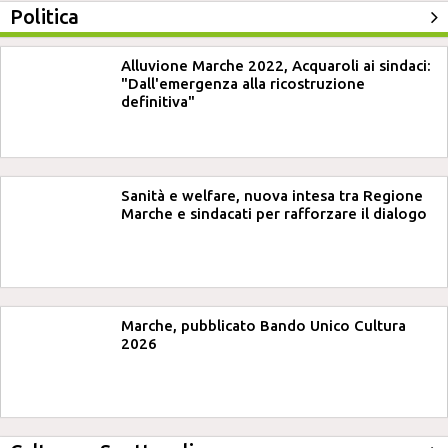
Politica
Alluvione Marche 2022, Acquaroli ai sindaci:
"Dall'emergenza alla ricostruzione
definitiva"
Sanità e welfare, nuova intesa tra Regione
Marche e sindacati per rafforzare il dialogo
Marche, pubblicato Bando Unico Cultura
2026