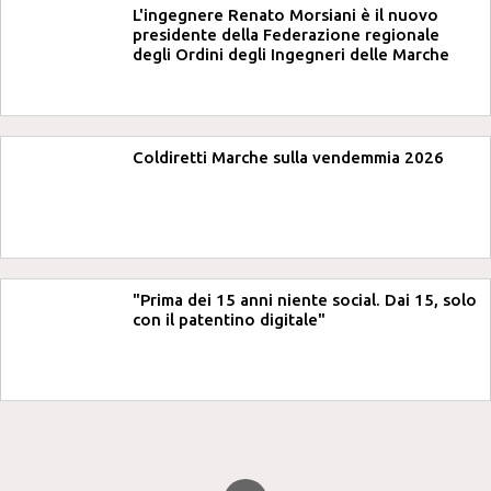
L'ingegnere Renato Morsiani è il nuovo
presidente della Federazione regionale
degli Ordini degli Ingegneri delle Marche
Coldiretti Marche sulla vendemmia 2026
"Prima dei 15 anni niente social. Dai 15, solo
con il patentino digitale"