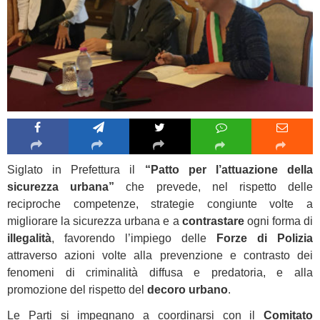
Siglato in Prefettura il
“Patto per l’attuazione della
sicurezza urbana”
che prevede, nel rispetto delle
reciproche competenze, strategie congiunte volte a
migliorare la sicurezza urbana e a
contrastare
ogni forma di
illegalità
, favorendo l’impiego delle
Forze di Polizia
attraverso azioni volte alla prevenzione e contrasto dei
fenomeni di criminalità diffusa e predatoria, e alla
promozione del rispetto del
decoro urbano
.
Le Parti si impegnano a coordinarsi con il
Comitato