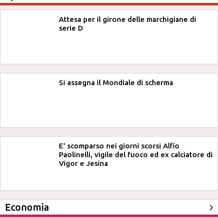
Attesa per il girone delle marchigiane di
serie D
Si assegna il Mondiale di scherma
E' scomparso nei giorni scorsi Alfio
Paolinelli, vigile del fuoco ed ex calciatore di
Vigor e Jesina
Economia