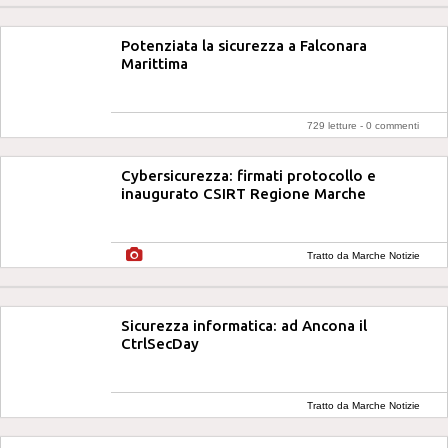
Potenziata la sicurezza a Falconara
Marittima
729 letture -
0 commenti
Cybersicurezza: firmati protocollo e
inaugurato CSIRT Regione Marche
Tratto da Marche Notizie
Sicurezza informatica: ad Ancona il
CtrlSecDay
Tratto da Marche Notizie