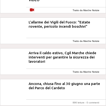
Tratto da Marche Notizie
L'allarme dei Vigili del Fuoco: "Estate
rovente, pericolo incendi boschivi"
Tratto da Marche Notizie
Arriva il caldo estivo, Cgil Marche chiede
interventi per garantire la sicurezza dei
lavoratori
Tratto da Marche Notizie
Ancona, chiusa fino al 30 giugno una parte
del Parco del Cardeto
996 letture -
0 commenti