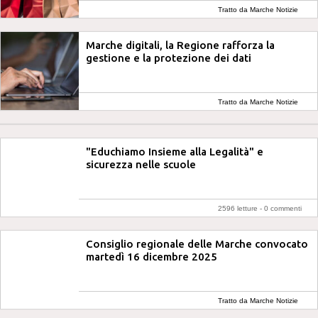
Tratto da Marche Notizie
Marche digitali, la Regione rafforza la
gestione e la protezione dei dati
Tratto da Marche Notizie
"Educhiamo Insieme alla Legalità" e
sicurezza nelle scuole
2596 letture -
0 commenti
Consiglio regionale delle Marche convocato
martedì 16 dicembre 2025
Tratto da Marche Notizie