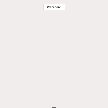
Precedenti