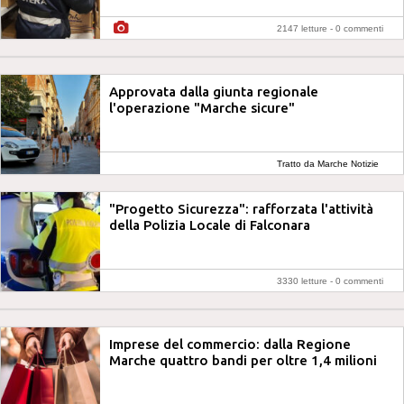
2147 letture -
0 commenti
Approvata dalla giunta regionale
l'operazione "Marche sicure"
Tratto da Marche Notizie
"Progetto Sicurezza": rafforzata l'attività
della Polizia Locale di Falconara
3330 letture -
0 commenti
Imprese del commercio: dalla Regione
Marche quattro bandi per oltre 1,4 milioni