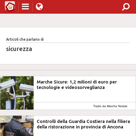
Articoli che parlano di
sicurezza
Marche Sicure: 1,2 milioni di euro per
tecnologie e videosorveglianza
Tratto da Marche Notizie
Controlli della Guardia Costiera nella filiera
della ristorazione in provincia di Ancona