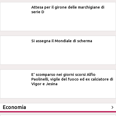
Attesa per il girone delle marchigiane di
serie D
Si assegna il Mondiale di scherma
E' scomparso nei giorni scorsi Alfio
Paolinelli, vigile del fuoco ed ex calciatore di
Vigor e Jesina
Economia