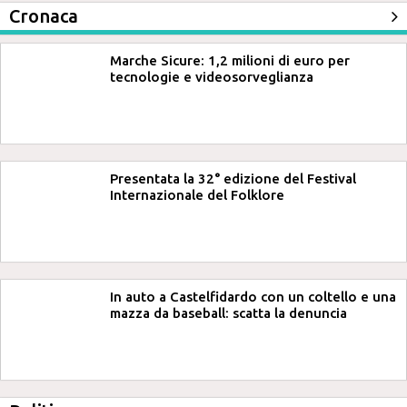
Cronaca
Marche Sicure: 1,2 milioni di euro per
tecnologie e videosorveglianza
Presentata la 32° edizione del Festival
Internazionale del Folklore
In auto a Castelfidardo con un coltello e una
mazza da baseball: scatta la denuncia