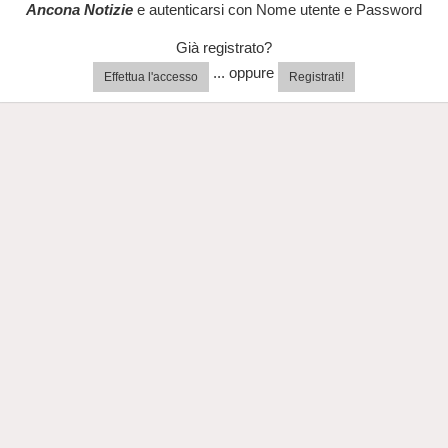
Ancona Notizie
e autenticarsi con Nome utente e Password
Già registrato?
... oppure
Effettua l'accesso
Registrati!