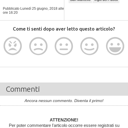
Pubblicato Lunedì 25 giugno, 2018
alle
ore 16:20
Come ti senti dopo aver letto questo articolo?
Commenti
Ancora nessun commento. Diventa il primo!
ATTENZIONE!
Per poter commentare l'articolo occorre essere registrati su