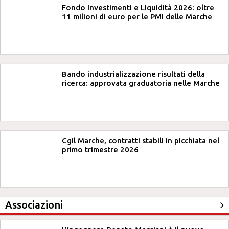
Fondo Investimenti e Liquidità 2026: oltre
11 milioni di euro per le PMI delle Marche
Bando industrializzazione risultati della
ricerca: approvata graduatoria nelle Marche
Cgil Marche, contratti stabili in picchiata nel
primo trimestre 2026
Associazioni