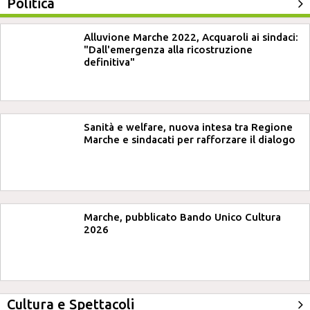
Politica
Alluvione Marche 2022, Acquaroli ai sindaci:
"Dall'emergenza alla ricostruzione
definitiva"
Sanità e welfare, nuova intesa tra Regione
Marche e sindacati per rafforzare il dialogo
Marche, pubblicato Bando Unico Cultura
2026
Cultura e Spettacoli