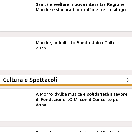
Sanità e welfare, nuova intesa tra Regione
Marche e sindacati per rafforzare il dialogo
Marche, pubblicato Bando Unico Cultura
2026
Cultura e Spettacoli
A Morro d'Alba musica e solidarietà a favore
di Fondazione I.O.M. con il Concerto per
Anna