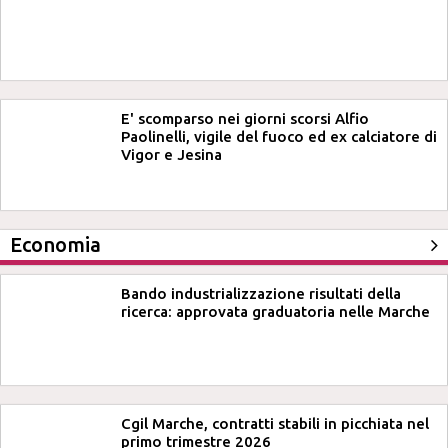
E' scomparso nei giorni scorsi Alfio
Paolinelli, vigile del fuoco ed ex calciatore di
Vigor e Jesina
Economia
Bando industrializzazione risultati della
ricerca: approvata graduatoria nelle Marche
Cgil Marche, contratti stabili in picchiata nel
primo trimestre 2026