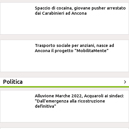
Spaccio di cocaina, giovane pusher arrestato
dai Carabinieri ad Ancona
Trasporto sociale per anziani, nasce ad
Ancona il progetto "MobilitaMente"
Politica
Alluvione Marche 2022, Acquaroli ai sindaci:
"Dall'emergenza alla ricostruzione
definitiva"