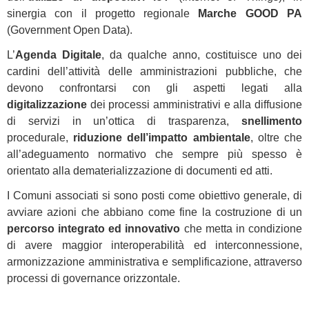
sinergia con il progetto regionale
Marche GOOD PA
(Government Open Data).
L’
Agenda Digitale
, da qualche anno, costituisce uno dei
cardini dell’attività delle amministrazioni pubbliche, che
devono confrontarsi con gli aspetti legati alla
digitalizzazione
dei processi amministrativi e alla diffusione
di servizi in un’ottica di trasparenza,
snellimento
procedurale,
riduzione dell’impatto ambientale
, oltre che
all’adeguamento normativo che sempre più spesso è
orientato alla dematerializzazione di documenti ed atti.
I Comuni associati si sono posti come obiettivo generale, di
avviare azioni che abbiano come fine la costruzione di un
percorso integrato ed innovativo
che metta in condizione
di avere maggior interoperabilità ed interconnessione,
armonizzazione amministrativa e semplificazione, attraverso
processi di governance orizzontale.