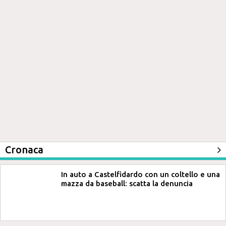
Cronaca
In auto a Castelfidardo con un coltello e una
mazza da baseball: scatta la denuncia