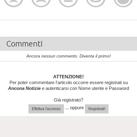
Commenti
Ancora nessun commento. Diventa il primo!
ATTENZIONE!
Per poter commentare l'articolo occorre essere registrati su
Ancona Notizie
e autenticarsi con Nome utente e Password
Già registrato?
... oppure
Effettua l'accesso
Registrati!