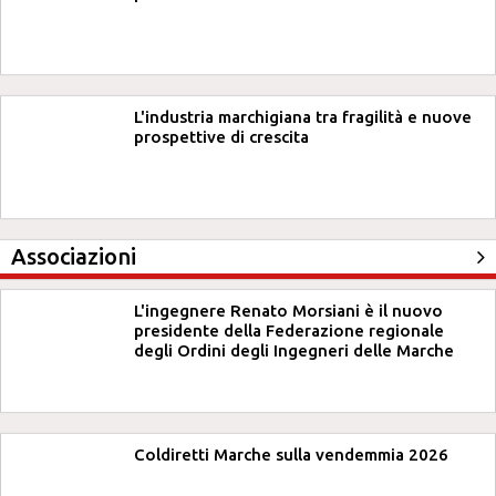
L'industria marchigiana tra fragilità e nuove
prospettive di crescita
Associazioni
L'ingegnere Renato Morsiani è il nuovo
presidente della Federazione regionale
degli Ordini degli Ingegneri delle Marche
Coldiretti Marche sulla vendemmia 2026