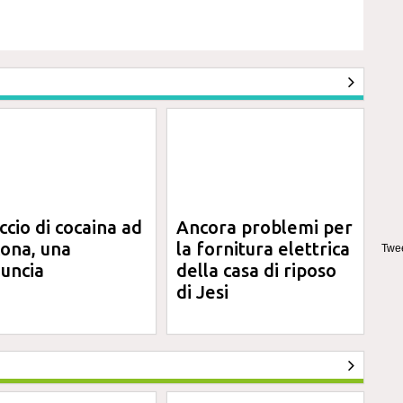
ccio di cocaina ad
Ancora problemi per
ona, una
la fornitura elettrica
Twee
uncia
della casa di riposo
di Jesi