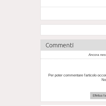
Commenti
Ancora nes
Per poter commentare l'articolo occor
No
Effettua l