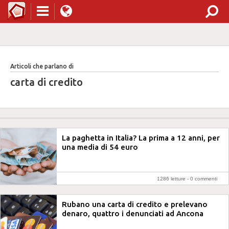
Articoli che parlano di
carta di credito
La paghetta in Italia? La prima a 12 anni, per
una media di 54 euro
1286 letture -
0 commenti
Rubano una carta di credito e prelevano
denaro, quattro i denunciati ad Ancona