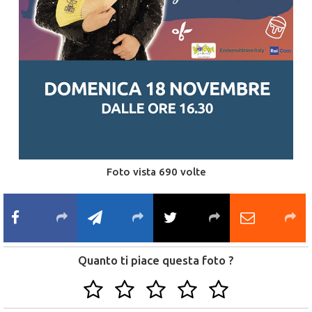
Foto vista 690 volte
Quanto ti piace questa foto ?