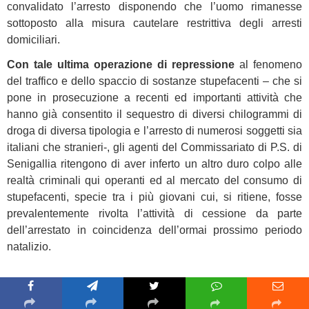
convalidato l’arresto disponendo che l’uomo rimanesse
sottoposto alla misura cautelare restrittiva degli arresti
domiciliari.
Con tale ultima operazione di repressione
al fenomeno
del traffico e dello spaccio di sostanze stupefacenti – che si
pone in prosecuzione a recenti ed importanti attività che
hanno già consentito il sequestro di diversi chilogrammi di
droga di diversa tipologia e l’arresto di numerosi soggetti sia
italiani che stranieri-, gli agenti del Commissariato di P.S. di
Senigallia ritengono di aver inferto un altro duro colpo alle
realtà criminali qui operanti ed al mercato del consumo di
stupefacenti, specie tra i più giovani cui, si ritiene, fosse
prevalentemente rivolta l’attività di cessione da parte
dell’arrestato in coincidenza dell’ormai prossimo periodo
natalizio.