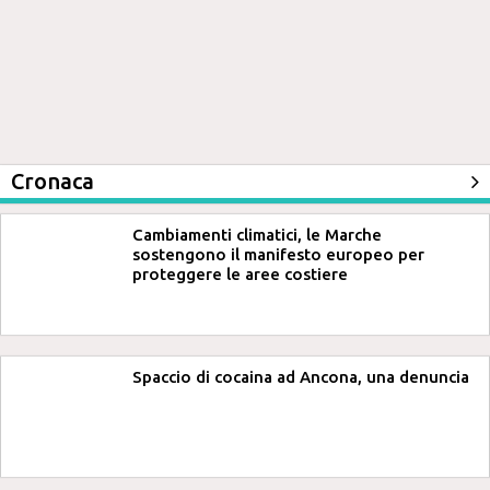
Cronaca
Cambiamenti climatici, le Marche
sostengono il manifesto europeo per
proteggere le aree costiere
Spaccio di cocaina ad Ancona, una denuncia