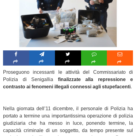
Proseguono incessanti le attività del Commissariato di
Polizia di Senigallia
finalizzate alla repressione e
contrasto ai fenomeni illegali connessi agli stupefacenti
.
Nella giornata dell’11 dicembre, il personale di Polizia ha
portato a termine una importantissima operazione di polizia
giudiziaria che ha messo in luce, ponendo termine, la
capacità criminale di un soggetto, da tempo presente sul