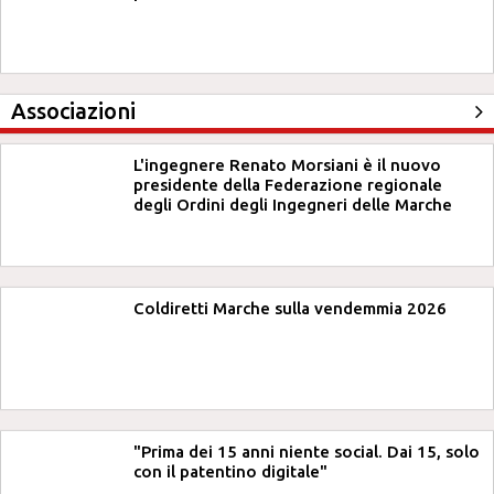
Associazioni
L'ingegnere Renato Morsiani è il nuovo
presidente della Federazione regionale
degli Ordini degli Ingegneri delle Marche
Coldiretti Marche sulla vendemmia 2026
"Prima dei 15 anni niente social. Dai 15, solo
con il patentino digitale"