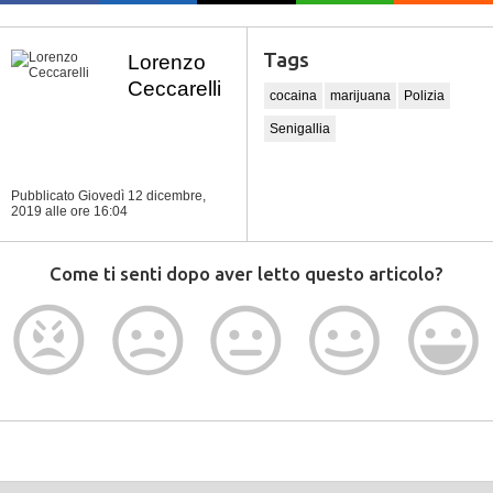
Tags
Lorenzo
Ceccarelli
cocaina
marijuana
Polizia
Senigallia
Pubblicato Giovedì 12 dicembre,
2019
alle ore 16:04
Come ti senti dopo aver letto questo articolo?