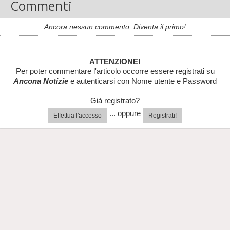
Commenti
Ancora nessun commento. Diventa il primo!
ATTENZIONE!
Per poter commentare l'articolo occorre essere registrati su
Ancona Notizie
e autenticarsi con Nome utente e Password
Già registrato?
... oppure
Effettua l'accesso
Registrati!