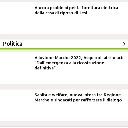
Ancora problemi per la fornitura elettrica
della casa di riposo di Jesi
Politica
Alluvione Marche 2022, Acquaroli ai sindaci:
"Dall'emergenza alla ricostruzione
definitiva"
Sanità e welfare, nuova intesa tra Regione
Marche e sindacati per rafforzare il dialogo