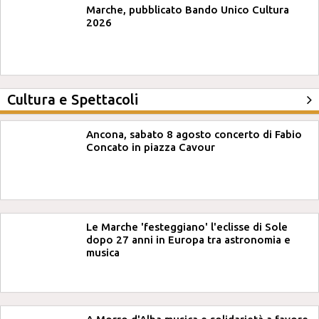
Marche, pubblicato Bando Unico Cultura
2026
Cultura e Spettacoli
Ancona, sabato 8 agosto concerto di Fabio
Concato in piazza Cavour
Le Marche 'festeggiano' l'eclisse di Sole
dopo 27 anni in Europa tra astronomia e
musica