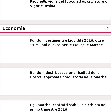
Paolinelli, vigile del fuoco ed ex calciatore di
Vigor e Jesina
Economia
Fondo Investimenti e Liquidità 2026: oltre
11 milioni di euro per le PMI delle Marche
Bando industrializzazione risultati della
ricerca: approvata graduatoria nelle Marche
Cgil Marche, contratti stabili in picchiata nel
primo trimestre 2026