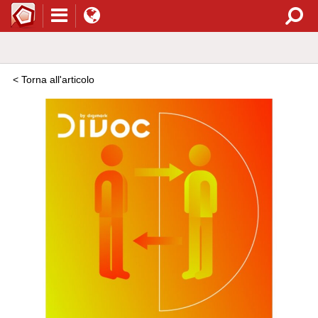
< Torna all'articolo