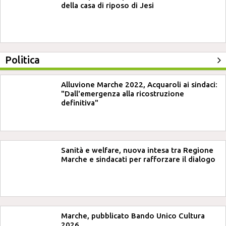
della casa di riposo di Jesi
Politica
Alluvione Marche 2022, Acquaroli ai sindaci:
"Dall'emergenza alla ricostruzione
definitiva"
Sanità e welfare, nuova intesa tra Regione
Marche e sindacati per rafforzare il dialogo
Marche, pubblicato Bando Unico Cultura
2026