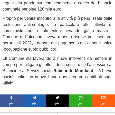
legate alla pandemia, completamente a carico del bilancio
comunale per oltre 120mila euro.
Proprio per venire incontro alle attività più penalizzate dalle
restrizioni anti-contagio, in particolare alle attività di
somministrazione di alimenti e bevande, già a marzo il
Comune di Falconara aveva reperito risorse per esentare,
per tutto il 2021, i dehors dal pagamento del canone unico
(occupazione suolo pubblico).
«Il Comune sta lavorando a nuovi interventi da mettere in
campo per mitigare gli effetti della crisi – dice l’assessore al
Bilancio e ai Servizi sociali
Raimondo Mondaini
–. A breve
uscirà inoltre un nuovo bando per erogare contributi sugli
affitti».