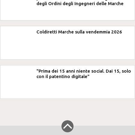
degli Ordini degli Ingegneri delle Marche
Coldiretti Marche sulla vendemmia 2026
"Prima dei 15 anni niente social. Dai 15, solo
con il patentino digitale"