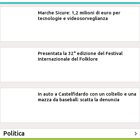
Marche Sicure: 1,2 milioni di euro per
tecnologie e videosorveglianza
Presentata la 32° edizione del Festival
Internazionale del Folklore
In auto a Castelfidardo con un coltello e una
mazza da baseball: scatta la denuncia
Politica