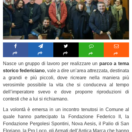
Nasce un gruppo di lavoro per realizzare un
parco a tema
storico federiciano
, vale a dire un’area attrezzata, destinata
a grandi e più piccoli, dove ricreare nella maniera più
verosimile possibile la vita che si conduceva al tempo
dell’imperatore svevo e dove proporre riproduzioni di
contesti che a lui si richiamano.
La volontà è emersa in un incontro tenutosi in Comune al
quale hanno partecipato la Fondazione Federico II, la
Fondazione Pergolesi Spontini, Nova Aesis, il Palio di San
Floriano, la Pro Loco, gli Armati dell’Antica Marca che hanno