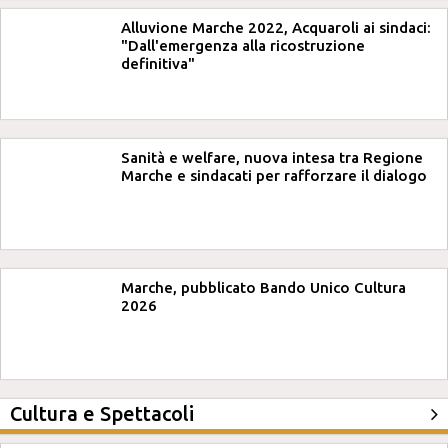
Alluvione Marche 2022, Acquaroli ai sindaci:
"Dall'emergenza alla ricostruzione
definitiva"
Sanità e welfare, nuova intesa tra Regione
Marche e sindacati per rafforzare il dialogo
Marche, pubblicato Bando Unico Cultura
2026
Cultura e Spettacoli