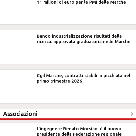
11 milioni di euro per le PMI delle Marche
Bando industrializzazione risultati della
ricerca: approvata graduatoria nelle Marche
Cgil Marche, contratti stabili in picchiata nel
primo trimestre 2026
Associazioni
L'ingegnere Renato Morsiani è il nuovo
presidente della Federazione regionale