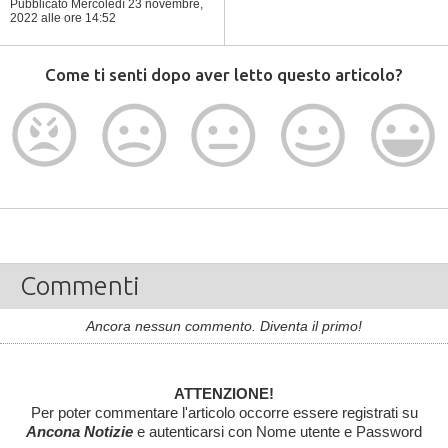
Pubblicato Mercoledì 23 novembre,
2022
alle ore 14:52
Come ti senti dopo aver letto questo articolo?
Commenti
Ancora nessun commento. Diventa il primo!
ATTENZIONE!
Per poter commentare l'articolo occorre essere registrati su
Ancona Notizie
e autenticarsi con Nome utente e Password