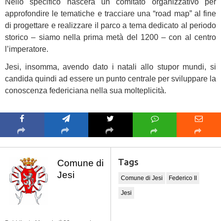
Nello specifico nascerà un comitato organizzativo per
approfondire le tematiche e tracciare una “road map” al fine
di progettare e realizzare il parco a tema dedicato al periodo
storico – siamo nella prima metà del 1200 – con al centro
l’imperatore.
Jesi, insomma, avendo dato i natali allo stupor mundi, si
candida quindi ad essere un punto centrale per sviluppare la
conoscenza federiciana nella sua molteplicità.
Tags
Comune di
Jesi
Comune di Jesi
Federico II
Jesi