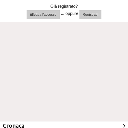
Già registrato?
... oppure
Effettua l'accesso
Registrati!
Cronaca