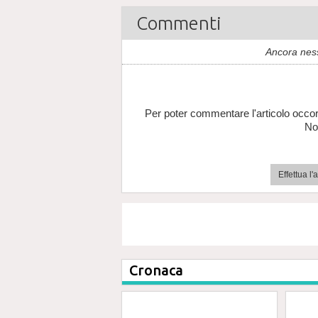
Commenti
Ancora nes
Per poter commentare l'articolo occor
No
Effettua l
Cronaca