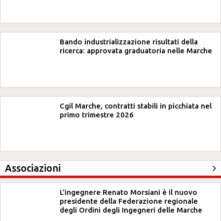
Bando industrializzazione risultati della
ricerca: approvata graduatoria nelle Marche
Cgil Marche, contratti stabili in picchiata nel
primo trimestre 2026
Associazioni
L'ingegnere Renato Morsiani è il nuovo
presidente della Federazione regionale
degli Ordini degli Ingegneri delle Marche