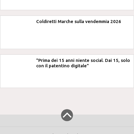
Coldiretti Marche sulla vendemmia 2026
"Prima dei 15 anni niente social. Dai 15, solo
con il patentino digitale"