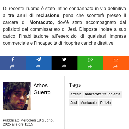
Di recente l’uomo è stato infine condannato in via definitiva
a
tre anni di reclusione
, pena che sconterà presso il
carcere di
Montacuto
, dov’è stato accompagnato dai
poliziotti del commissariato di Jesi. Disposte inoltre a suo
carico l’inabilitazione all’esercizio di qualsiasi impresa
commerciale e l’incapacità di ricoprire cariche direttive.
Tags
Athos
Guerro
arresto
bancarotta fraudolenta
Jesi
Montacuto
Polizia
Pubblicato Mercoledì 18 giugno,
2025
alle ore 11:15