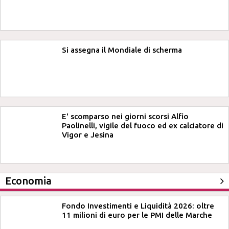
Si assegna il Mondiale di scherma
E' scomparso nei giorni scorsi Alfio
Paolinelli, vigile del fuoco ed ex calciatore di
Vigor e Jesina
Economia
Fondo Investimenti e Liquidità 2026: oltre
11 milioni di euro per le PMI delle Marche