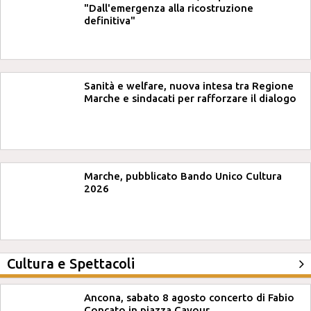
"Dall'emergenza alla ricostruzione
definitiva"
Sanità e welfare, nuova intesa tra Regione
Marche e sindacati per rafforzare il dialogo
Marche, pubblicato Bando Unico Cultura
2026
Cultura e Spettacoli
Ancona, sabato 8 agosto concerto di Fabio
Concato in piazza Cavour