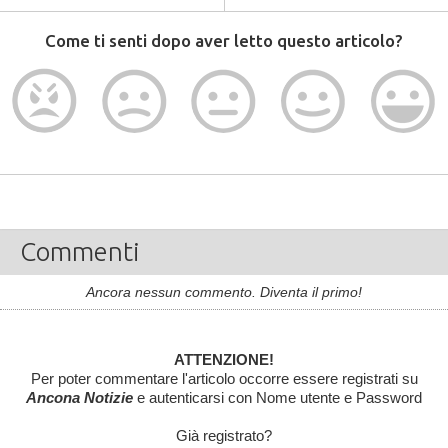
Come ti senti dopo aver letto questo articolo?
Commenti
Ancora nessun commento. Diventa il primo!
ATTENZIONE!
Per poter commentare l'articolo occorre essere registrati su
Ancona Notizie
e autenticarsi con Nome utente e Password
Già registrato?