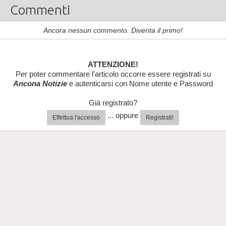
Commenti
Ancora nessun commento. Diventa il primo!
ATTENZIONE!
Per poter commentare l'articolo occorre essere registrati su
Ancona Notizie
e autenticarsi con Nome utente e Password
Già registrato?
... oppure
Effettua l'accesso
Registrati!