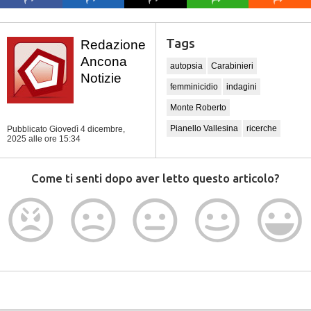
Tags
Redazione
Ancona
autopsia
Carabinieri
Notizie
femminicidio
indagini
Monte Roberto
Pianello Vallesina
ricerche
Pubblicato Giovedì 4 dicembre,
2025
alle ore 15:34
Come ti senti dopo aver letto questo articolo?