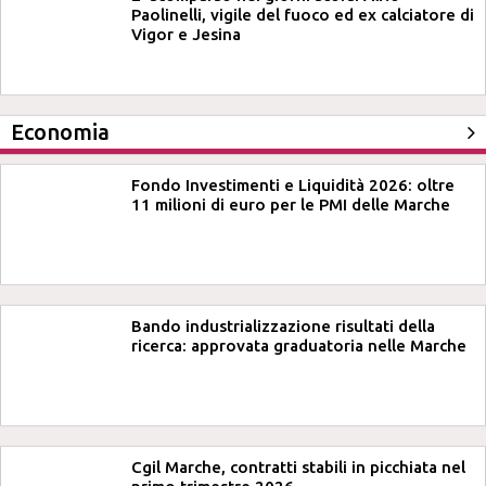
Paolinelli, vigile del fuoco ed ex calciatore di
Vigor e Jesina
Economia
Fondo Investimenti e Liquidità 2026: oltre
11 milioni di euro per le PMI delle Marche
Bando industrializzazione risultati della
ricerca: approvata graduatoria nelle Marche
Cgil Marche, contratti stabili in picchiata nel