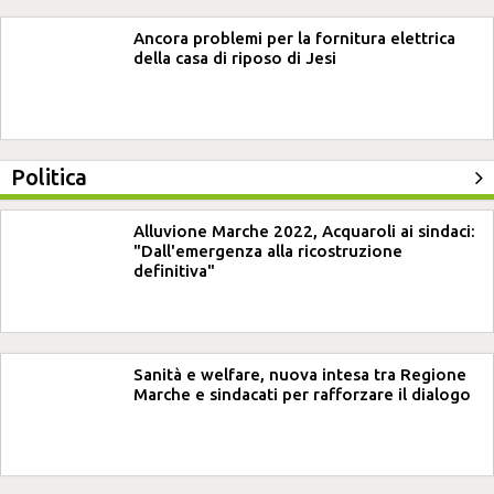
Ancora problemi per la fornitura elettrica
della casa di riposo di Jesi
Politica
Alluvione Marche 2022, Acquaroli ai sindaci:
"Dall'emergenza alla ricostruzione
definitiva"
Sanità e welfare, nuova intesa tra Regione
Marche e sindacati per rafforzare il dialogo