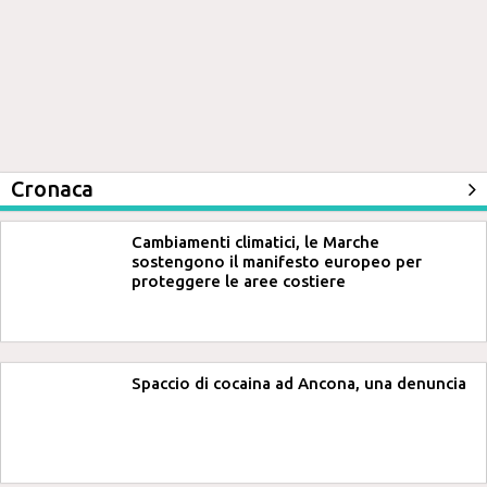
Cronaca
Cambiamenti climatici, le Marche
sostengono il manifesto europeo per
proteggere le aree costiere
Spaccio di cocaina ad Ancona, una denuncia