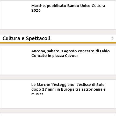
Marche, pubblicato Bando Unico Cultura
2026
Cultura e Spettacoli
Ancona, sabato 8 agosto concerto di Fabio
Concato in piazza Cavour
Le Marche 'festeggiano' l'eclisse di Sole
dopo 27 anni in Europa tra astronomia e
musica