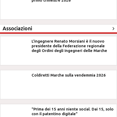
primo trimestre 2026
Associazioni
L'ingegnere Renato Morsiani è il nuovo
presidente della Federazione regionale
degli Ordini degli Ingegneri delle Marche
Coldiretti Marche sulla vendemmia 2026
"Prima dei 15 anni niente social. Dai 15, solo
con il patentino digitale"