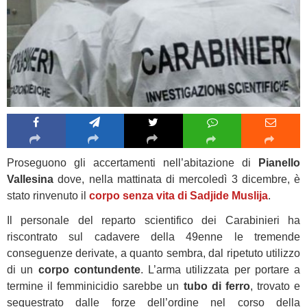
Proseguono gli accertamenti nell’abitazione di
Pianello
Vallesina
dove, nella mattinata di mercoledì 3 dicembre, è
stato rinvenuto il
corpo senza vita di Sadjide Muslija
.
Il personale del reparto scientifico dei Carabinieri ha
riscontrato sul cadavere della 49enne le tremende
conseguenze derivate, a quanto sembra, dal ripetuto utilizzo
di un
corpo contundente
. L’arma utilizzata per portare a
termine il femminicidio sarebbe un
tubo di ferro
, trovato e
sequestrato dalle forze dell’ordine nel corso della