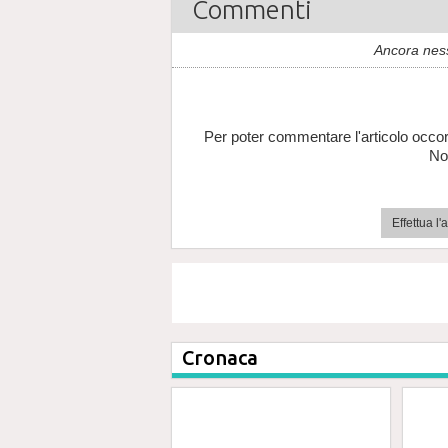
Commenti
Ancora nes
Per poter commentare l'articolo occor
No
Effettua l
Cronaca