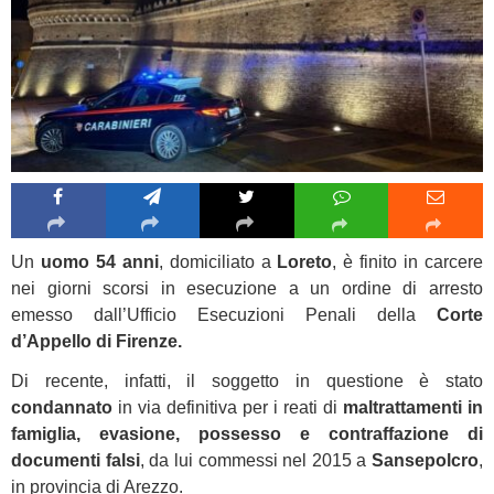
Un
uomo 54 anni
, domiciliato a
Loreto
, è finito in carcere
nei giorni scorsi in esecuzione a un ordine di arresto
emesso dall’Ufficio Esecuzioni Penali della
Corte
d’Appello di Firenze.
Di recente, infatti, il soggetto in questione è stato
condannato
in via definitiva per i reati di
maltrattamenti in
famiglia, evasione, possesso e contraffazione di
documenti falsi
, da lui commessi nel 2015 a
Sansepolcro
,
in provincia di Arezzo.