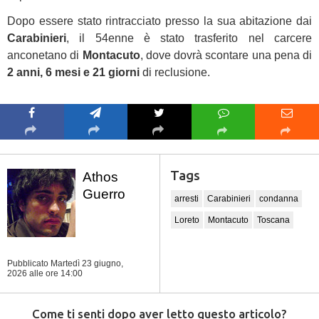
Dopo essere stato rintracciato presso la sua abitazione dai
Carabinieri
, il 54enne è stato trasferito nel carcere
anconetano di
Montacuto
, dove dovrà scontare una pena di
2 anni, 6 mesi e 21 giorni
di reclusione.
Tags
Athos
Guerro
arresti
Carabinieri
condanna
Loreto
Montacuto
Toscana
Pubblicato Martedì 23 giugno,
2026
alle ore 14:00
Come ti senti dopo aver letto questo articolo?