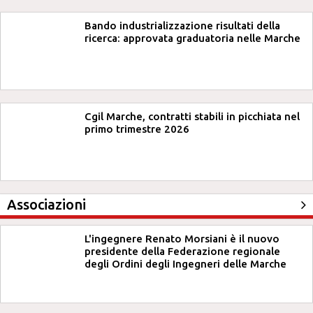
Bando industrializzazione risultati della
ricerca: approvata graduatoria nelle Marche
Cgil Marche, contratti stabili in picchiata nel
primo trimestre 2026
Associazioni
L'ingegnere Renato Morsiani è il nuovo
presidente della Federazione regionale
degli Ordini degli Ingegneri delle Marche