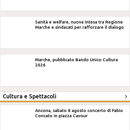
Sanità e welfare, nuova intesa tra Regione
Marche e sindacati per rafforzare il dialogo
Marche, pubblicato Bando Unico Cultura
2026
Cultura e Spettacoli
Ancona, sabato 8 agosto concerto di Fabio
Concato in piazza Cavour