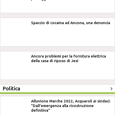
Spaccio di cocaina ad Ancona, una denuncia
Ancora problemi per la fornitura elettrica
della casa di riposo di Jesi
Politica
Alluvione Marche 2022, Acquaroli ai sindaci:
"Dall'emergenza alla ricostruzione
definitiva"