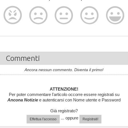
Commenti
Ancora nessun commento. Diventa il primo!
ATTENZIONE!
Per poter commentare l'articolo occorre essere registrati su
Ancona Notizie
e autenticarsi con Nome utente e Password
Già registrato?
... oppure
Effettua l'accesso
Registrati!