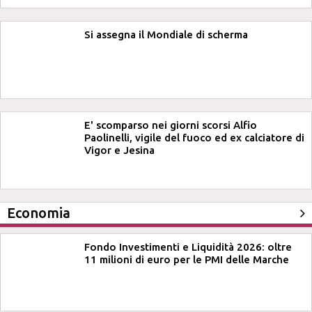
Si assegna il Mondiale di scherma
E' scomparso nei giorni scorsi Alfio
Paolinelli, vigile del fuoco ed ex calciatore di
Vigor e Jesina
Economia
Fondo Investimenti e Liquidità 2026: oltre
11 milioni di euro per le PMI delle Marche