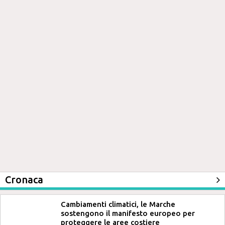
Cronaca
Cambiamenti climatici, le Marche
sostengono il manifesto europeo per
proteggere le aree costiere