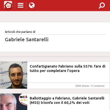
Articoli che parlano di
Gabriele Santarelli
Confartigianato Fabriano sulla SS76: fare di
tutto per completare l'opera
2984 letture -
0 commenti
Ballottaggio a Fabriano, Gabriele Santarelli
(M5S) trionfa con il 60,2% dei voti