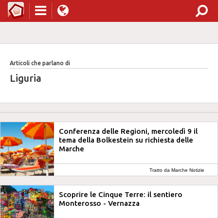
Articoli che parlano di
Liguria
Conferenza delle Regioni, mercoledì 9 il
tema della Bolkestein su richiesta delle
Marche
Tratto da Marche Notizie
Scoprire le Cinque Terre: il sentiero
Monterosso - Vernazza