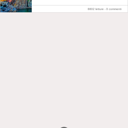
8802 letture -
0 commenti