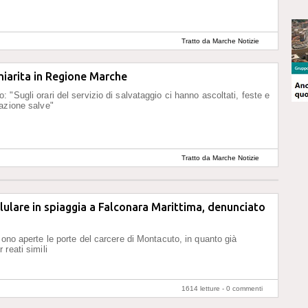
Tratto da Marche Notizie
hiarita in Regione Marche
 "Sugli orari del servizio di salvataggio ci hanno ascoltati, feste e
azione salve"
Tratto da Marche Notizie
lulare in spiaggia a Falconara Marittima, denunciato
sono aperte le porte del carcere di Montacuto, in quanto già
reati simili
1614 letture -
0 commenti