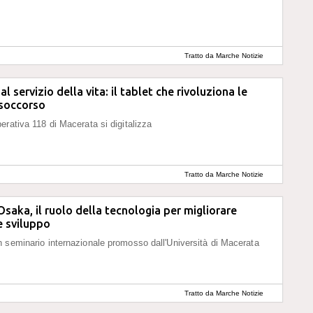
Tratto da Marche Notizie
l servizio della vita: il tablet che rivoluziona le
 soccorso
erativa 118 di Macerata si digitalizza
Tratto da Marche Notizie
saka, il ruolo della tecnologia per migliorare
e sviluppo
 seminario internazionale promosso dall'Università di Macerata
Tratto da Marche Notizie