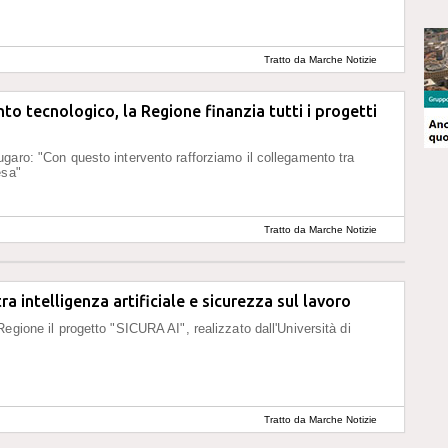
Tratto da Marche Notizie
to tecnologico, la Regione finanzia tutti i progetti
garo: "Con questo intervento rafforziamo il collegamento tra
esa"
Tratto da Marche Notizie
a intelligenza artificiale e sicurezza sul lavoro
Regione il progetto "SICURA AI", realizzato dall'Università di
Tratto da Marche Notizie