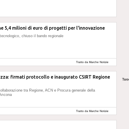
e 5,4 milioni di euro di progetti per l'innovazione
tecnologico, chiuso il bando regionale
Tratto da Marche Notizie
zza: firmati protocollo e inaugurato CSIRT Regione
Twee
 collaborazione tra Regione, ACN e Procura generale della
 Ancona
Tratto da Marche Notizie