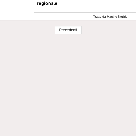
regionale
Tratto da Marche Notizie
Precedenti