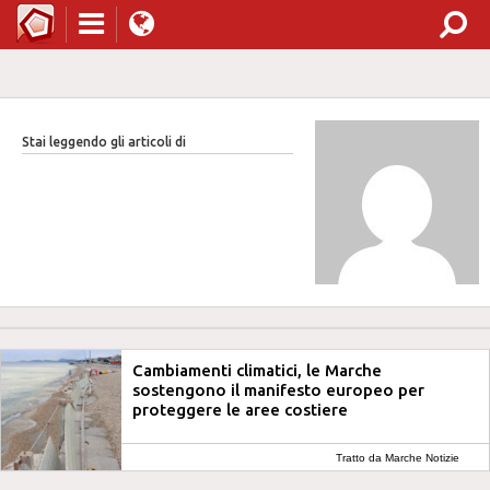
Stai leggendo gli articoli di
Cambiamenti climatici, le Marche
sostengono il manifesto europeo per
proteggere le aree costiere
Tratto da Marche Notizie