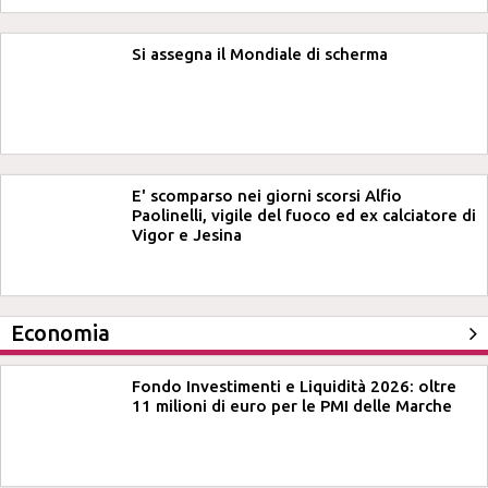
Si assegna il Mondiale di scherma
E' scomparso nei giorni scorsi Alfio
Paolinelli, vigile del fuoco ed ex calciatore di
Vigor e Jesina
Economia
Fondo Investimenti e Liquidità 2026: oltre
11 milioni di euro per le PMI delle Marche