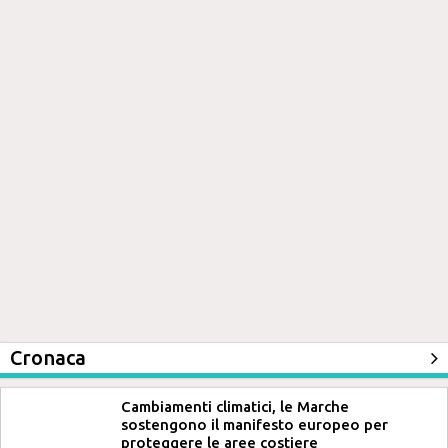
Cronaca
Cambiamenti climatici, le Marche
sostengono il manifesto europeo per
proteggere le aree costiere