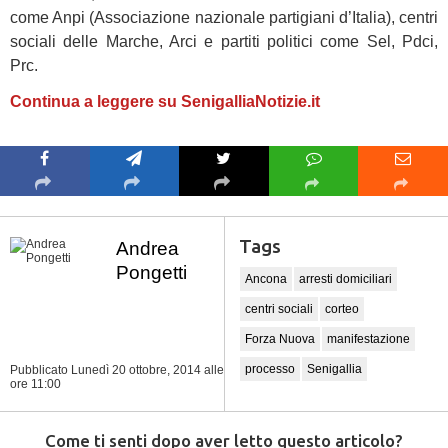
come Anpi (Associazione nazionale partigiani d’Italia), centri
sociali delle Marche, Arci e partiti politici come Sel, Pdci,
Prc.
Continua a leggere su SenigalliaNotizie.it
Tags
Andrea
Pongetti
Ancona
arresti domiciliari
centri sociali
corteo
Forza Nuova
manifestazione
processo
Senigallia
Pubblicato Lunedì 20 ottobre, 2014
alle
ore 11:00
Come ti senti dopo aver letto questo articolo?