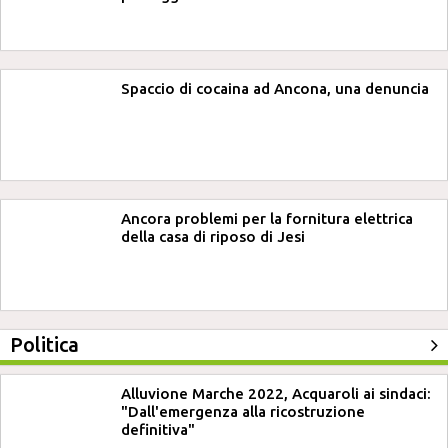
Spaccio di cocaina ad Ancona, una denuncia
Ancora problemi per la fornitura elettrica
della casa di riposo di Jesi
Politica
Alluvione Marche 2022, Acquaroli ai sindaci:
"Dall'emergenza alla ricostruzione
definitiva"