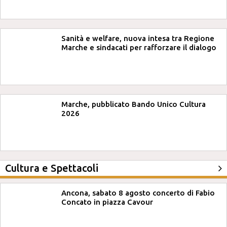
Sanità e welfare, nuova intesa tra Regione
Marche e sindacati per rafforzare il dialogo
Marche, pubblicato Bando Unico Cultura
2026
Cultura e Spettacoli
Ancona, sabato 8 agosto concerto di Fabio
Concato in piazza Cavour