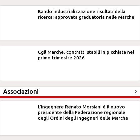
Bando industrializzazione risultati della
ricerca: approvata graduatoria nelle Marche
Cgil Marche, contratti stabili in picchiata nel
primo trimestre 2026
Associazioni
L'ingegnere Renato Morsiani è il nuovo
presidente della Federazione regionale
degli Ordini degli Ingegneri delle Marche