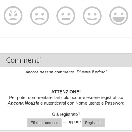
Commenti
Ancora nessun commento. Diventa il primo!
ATTENZIONE!
Per poter commentare l'articolo occorre essere registrati su
Ancona Notizie
e autenticarsi con Nome utente e Password
Già registrato?
... oppure
Effettua l'accesso
Registrati!