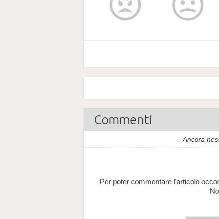
Commenti
Ancora nes
Per poter commentare l'articolo occor
No