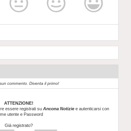
sun commento. Diventa il primo!
ATTENZIONE!
re essere registrati su
Ancona Notizie
e autenticarsi con
me utente e Password
Già registrato?