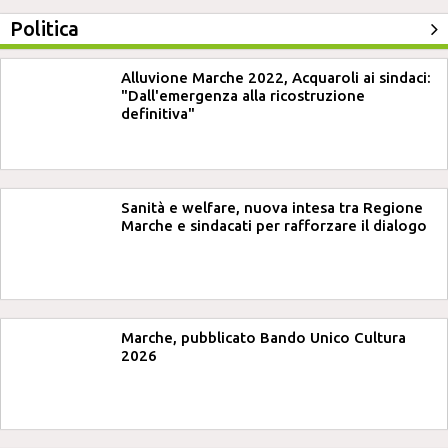
Politica
Alluvione Marche 2022, Acquaroli ai sindaci:
"Dall'emergenza alla ricostruzione
definitiva"
Sanità e welfare, nuova intesa tra Regione
Marche e sindacati per rafforzare il dialogo
Marche, pubblicato Bando Unico Cultura
2026