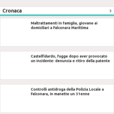
Cronaca
Maltrattamenti in famiglia, giovane ai
domiciliari a Falconara Marittima
Castelfidardo, fugge dopo aver provocato
un incidente: denuncia e ritiro della patente
Controlli antidroga della Polizia Locale a
Falconara, in manette un 31enne