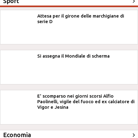
Sport
Attesa per il girone delle marchigiane di
serie D
Si assegna il Mondiale di scherma
E' scomparso nei giorni scorsi Alfio
Paolinelli, vigile del fuoco ed ex calciatore di
Vigor e Jesina
Economia