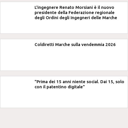
L'ingegnere Renato Morsiani è il nuovo
presidente della Federazione regionale
degli Ordini degli Ingegneri delle Marche
Coldiretti Marche sulla vendemmia 2026
"Prima dei 15 anni niente social. Dai 15, solo
con il patentino digitale"