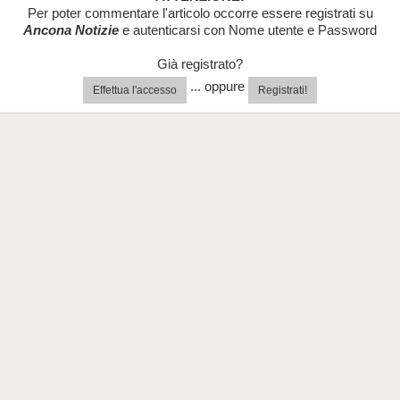
Per poter commentare l'articolo occorre essere registrati su
Ancona Notizie
e autenticarsi con Nome utente e Password
Già registrato?
... oppure
Effettua l'accesso
Registrati!