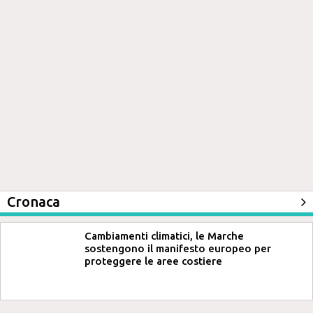
Cronaca
Cambiamenti climatici, le Marche
sostengono il manifesto europeo per
proteggere le aree costiere