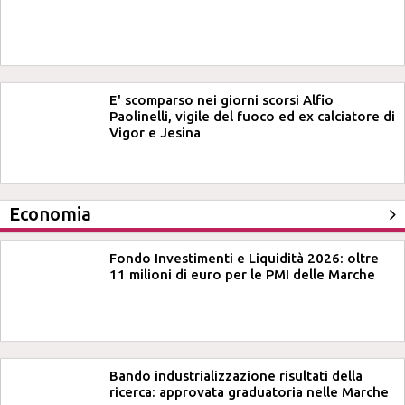
E' scomparso nei giorni scorsi Alfio
Paolinelli, vigile del fuoco ed ex calciatore di
Vigor e Jesina
Economia
Fondo Investimenti e Liquidità 2026: oltre
11 milioni di euro per le PMI delle Marche
Bando industrializzazione risultati della
ricerca: approvata graduatoria nelle Marche