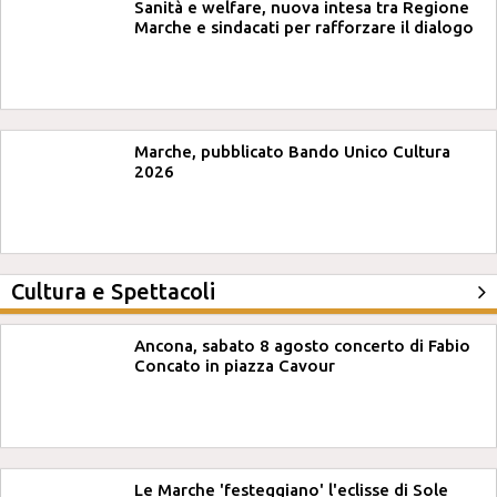
Sanità e welfare, nuova intesa tra Regione
Marche e sindacati per rafforzare il dialogo
Marche, pubblicato Bando Unico Cultura
2026
Cultura e Spettacoli
Ancona, sabato 8 agosto concerto di Fabio
Concato in piazza Cavour
Le Marche 'festeggiano' l'eclisse di Sole