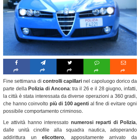
Fine settimana di
controlli capillari
nel capoluogo dorico da
parte della
Polizia di Ancona
: tra il 26 e il 28 giugno, infatti,
la città è stata interessata da diverse operazioni a 360 gradi,
che hanno coinvolto
più di 100 agenti
al fine di evitare ogni
possibile comportamento criminoso.
Le attività hanno interessato
numerosi reparti di Polizia
,
dalle unità cinofile alla squadra nautica, adoperando
addirittura un
elicottero
, appositamente arrivato da