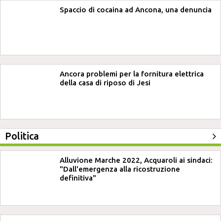
Spaccio di cocaina ad Ancona, una denuncia
Ancora problemi per la fornitura elettrica
della casa di riposo di Jesi
Politica
Alluvione Marche 2022, Acquaroli ai sindaci:
"Dall'emergenza alla ricostruzione
definitiva"