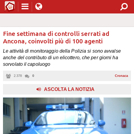
Fine settimana di controlli serrati ad
Ancona, coinvolti più di 100 agenti
Le attività di monitoraggio della Polizia si sono avvalse
anche del contributo di un elicottero, che per giorni ha
sorvolato il capoluogo
2.378
0
Cronaca
,
ASCOLTA LA NOTIZIA