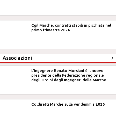
Cgil Marche, contratti stabili in picchiata nel
primo trimestre 2026
Associazioni
L'ingegnere Renato Morsiani è il nuovo
presidente della Federazione regionale
degli Ordini degli Ingegneri delle Marche
Coldiretti Marche sulla vendemmia 2026