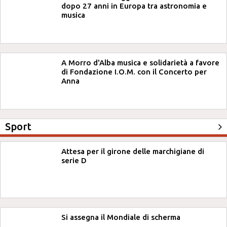
dopo 27 anni in Europa tra astronomia e
musica
A Morro d'Alba musica e solidarietà a favore
di Fondazione I.O.M. con il Concerto per
Anna
Sport
Attesa per il girone delle marchigiane di
serie D
Si assegna il Mondiale di scherma