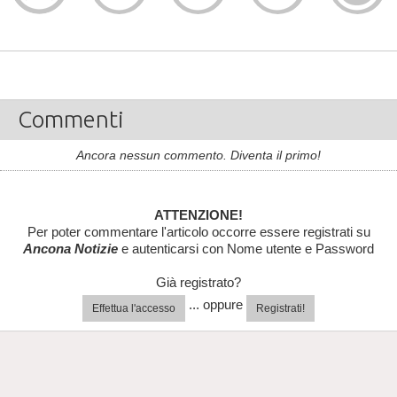
Commenti
Ancora nessun commento. Diventa il primo!
ATTENZIONE!
Per poter commentare l'articolo occorre essere registrati su
Ancona Notizie
e autenticarsi con Nome utente e Password
Già registrato?
... oppure
Effettua l'accesso
Registrati!