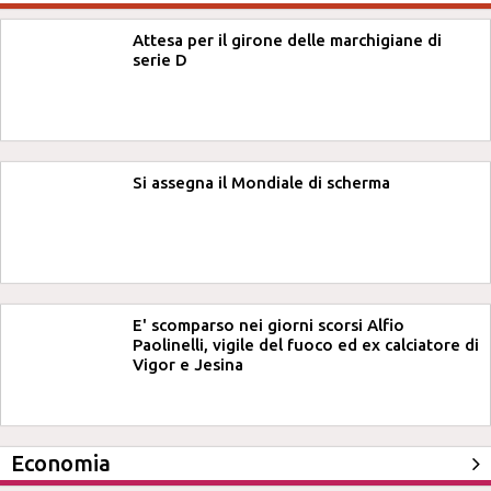
Attesa per il girone delle marchigiane di
serie D
Si assegna il Mondiale di scherma
E' scomparso nei giorni scorsi Alfio
Paolinelli, vigile del fuoco ed ex calciatore di
Vigor e Jesina
Economia