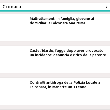
Cronaca
Maltrattamenti in famiglia, giovane ai
domiciliari a Falconara Marittima
Castelfidardo, fugge dopo aver provocato
un incidente: denuncia e ritiro della patente
Controlli antidroga della Polizia Locale a
Falconara, in manette un 31enne