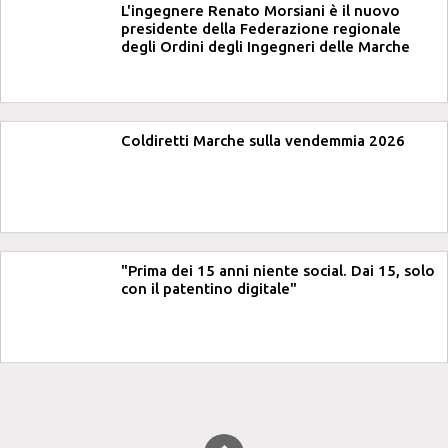
L'ingegnere Renato Morsiani è il nuovo
presidente della Federazione regionale
degli Ordini degli Ingegneri delle Marche
Coldiretti Marche sulla vendemmia 2026
"Prima dei 15 anni niente social. Dai 15, solo
con il patentino digitale"