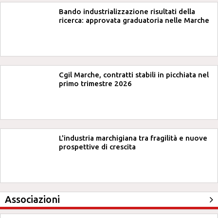
Bando industrializzazione risultati della
ricerca: approvata graduatoria nelle Marche
Cgil Marche, contratti stabili in picchiata nel
primo trimestre 2026
L'industria marchigiana tra fragilità e nuove
prospettive di crescita
Associazioni