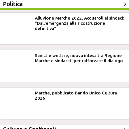
Politica
Alluvione Marche 2022, Acquaroli ai sindaci:
"Dall'emergenza alla ricostruzione
definitiva"
Sanità e welfare, nuova intesa tra Regione
Marche e sindacati per rafforzare il dialogo
Marche, pubblicato Bando Unico Cultura
2026