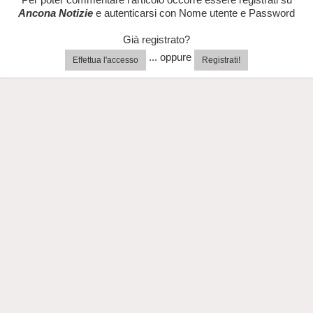
Ancona Notizie
e autenticarsi con Nome utente e Password
Già registrato?
... oppure
Effettua l'accesso
Registrati!