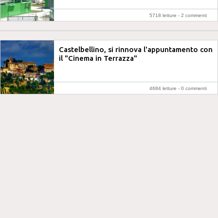
5718 letture -
2 commenti
Castelbellino, si rinnova l'appuntamento con
il "Cinema in Terrazza"
4684 letture -
0 commenti