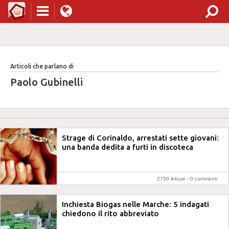
Articoli che parlano di
Paolo Gubinelli
Strage di Corinaldo, arrestati sette giovani:
una banda dedita a furti in discoteca
2750 letture -
0 commenti
Inchiesta Biogas nelle Marche: 5 indagati
chiedono il rito abbreviato