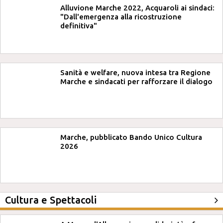
Alluvione Marche 2022, Acquaroli ai sindaci:
"Dall'emergenza alla ricostruzione
definitiva"
Sanità e welfare, nuova intesa tra Regione
Marche e sindacati per rafforzare il dialogo
Marche, pubblicato Bando Unico Cultura
2026
Cultura e Spettacoli