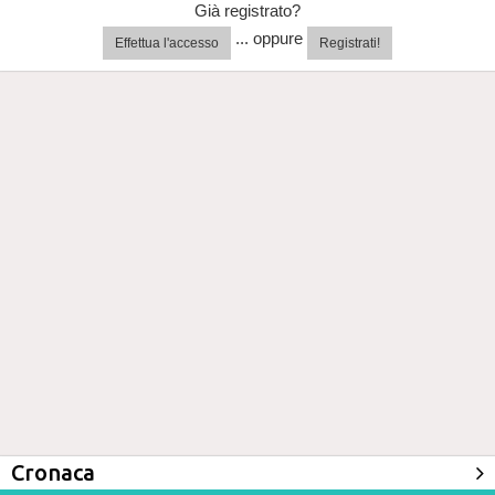
Già registrato?
... oppure
Effettua l'accesso
Registrati!
Cronaca