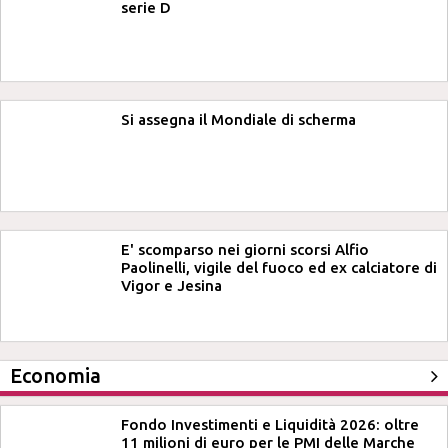
serie D
Si assegna il Mondiale di scherma
E' scomparso nei giorni scorsi Alfio
Paolinelli, vigile del fuoco ed ex calciatore di
Vigor e Jesina
Economia
Fondo Investimenti e Liquidità 2026: oltre
11 milioni di euro per le PMI delle Marche