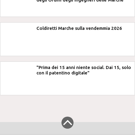
Coldiretti Marche sulla vendemmia 2026
"Prima dei 15 anni niente social. Dai 15, solo
con il patentino digitale"