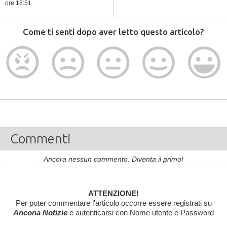
ore 18:51
Come ti senti dopo aver letto questo articolo?
Commenti
Ancora nessun commento. Diventa il primo!
ATTENZIONE!
Per poter commentare l'articolo occorre essere registrati su
Ancona Notizie
e autenticarsi con Nome utente e Password