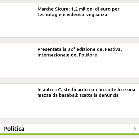
Marche Sicure: 1,2 milioni di euro per
tecnologie e videosorveglianza
Presentata la 32° edizione del Festival
Internazionale del Folklore
In auto a Castelfidardo con un coltello e una
mazza da baseball: scatta la denuncia
Politica