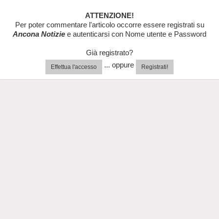
ATTENZIONE!
Per poter commentare l'articolo occorre essere registrati su
Ancona Notizie
e autenticarsi con Nome utente e Password
Già registrato?
... oppure
Effettua l'accesso
Registrati!