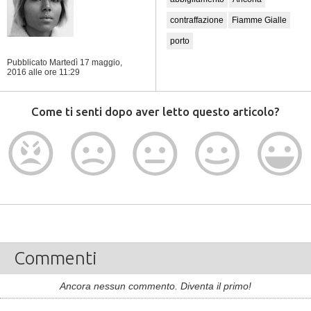
contraffazione
Fiamme Gialle
porto
Pubblicato Martedì 17 maggio,
2016
alle ore 11:29
Come ti senti dopo aver letto questo articolo?
Commenti
Ancora nessun commento. Diventa il primo!