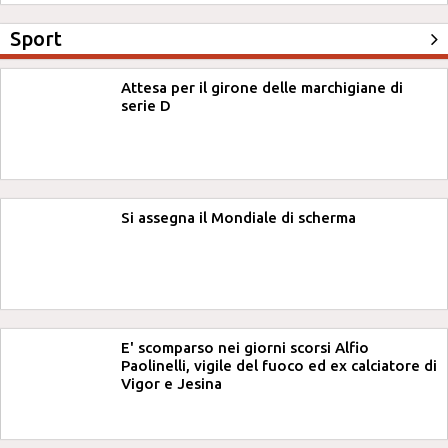
Sport
Attesa per il girone delle marchigiane di
serie D
Si assegna il Mondiale di scherma
E' scomparso nei giorni scorsi Alfio
Paolinelli, vigile del fuoco ed ex calciatore di
Vigor e Jesina