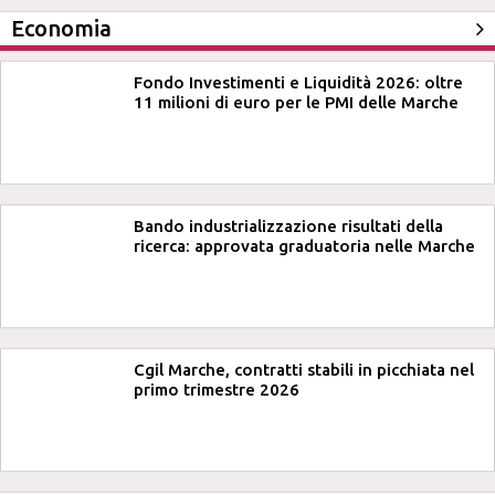
Economia
Fondo Investimenti e Liquidità 2026: oltre
11 milioni di euro per le PMI delle Marche
Bando industrializzazione risultati della
ricerca: approvata graduatoria nelle Marche
Cgil Marche, contratti stabili in picchiata nel
primo trimestre 2026