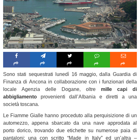
Sono stati sequestrati lunedì 16 maggio, dalla Guardia di
Finanza di Ancona in collaborazione con i funzionari della
locale Agenzia delle Dogane, oltre
mille capi di
abbigliamento
provenienti dall’Albania e diretti a una
società toscana.
Le Fiamme Gialle hanno proceduto alla perquisizione di un
automezzo, appena sbarcato da una nave approdata al
porto dorico, trovando due etichette su numerose paia di
pantaloni: una con scritto “Made in Italy” ed un’altra –