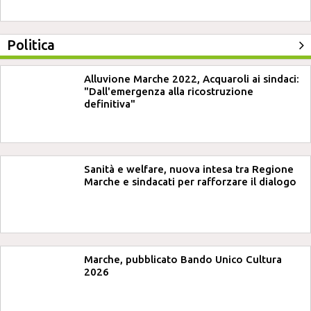
Politica
Alluvione Marche 2022, Acquaroli ai sindaci:
"Dall'emergenza alla ricostruzione
definitiva"
Sanità e welfare, nuova intesa tra Regione
Marche e sindacati per rafforzare il dialogo
Marche, pubblicato Bando Unico Cultura
2026