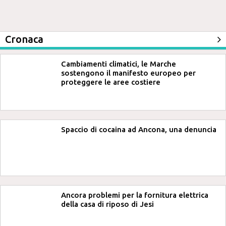
Cronaca
Cambiamenti climatici, le Marche
sostengono il manifesto europeo per
proteggere le aree costiere
Spaccio di cocaina ad Ancona, una denuncia
Ancora problemi per la fornitura elettrica
della casa di riposo di Jesi