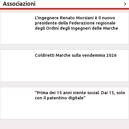
Associazioni
L'ingegnere Renato Morsiani è il nuovo
presidente della Federazione regionale
degli Ordini degli Ingegneri delle Marche
Coldiretti Marche sulla vendemmia 2026
"Prima dei 15 anni niente social. Dai 15, solo
con il patentino digitale"