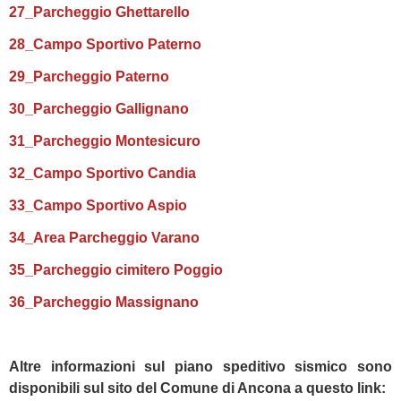
27_Parcheggio Ghettarello
28_Campo Sportivo Paterno
29_Parcheggio Paterno
30_Parcheggio Gallignano
31_Parcheggio Montesicuro
32_Campo Sportivo Candia
33_Campo Sportivo Aspio
34_Area Parcheggio Varano
35_Parcheggio cimitero Poggio
36_Parcheggio Massignano
Altre informazioni sul piano speditivo sismico sono
disponibili sul sito del Comune di Ancona a questo link: