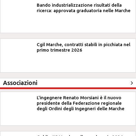
Bando industrializzazione risultati della
ricerca: approvata graduatoria nelle Marche
Cgil Marche, contratti stabili in picchiata nel
primo trimestre 2026
Associazioni
L'ingegnere Renato Morsiani è il nuovo
presidente della Federazione regionale
degli Ordini degli Ingegneri delle Marche