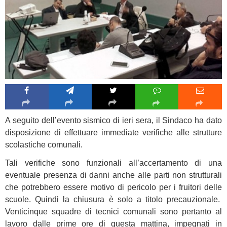
A seguito dell’evento sismico di ieri sera, il Sindaco ha dato
disposizione di effettuare immediate verifiche alle strutture
scolastiche comunali.
Tali verifiche sono funzionali all’accertamento di una
eventuale presenza di danni anche alle parti non strutturali
che potrebbero essere motivo di pericolo per i fruitori delle
scuole. Quindi la chiusura è solo a titolo precauzionale.
Venticinque squadre di tecnici comunali sono pertanto al
lavoro dalle prime ore di questa mattina, impegnati in