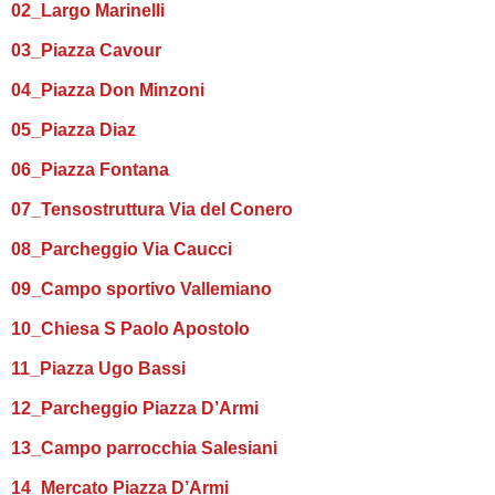
02_Largo Marinelli
03_Piazza Cavour
04_Piazza Don Minzoni
05_Piazza Diaz
06_Piazza Fontana
07_Tensostruttura Via del Conero
08_Parcheggio Via Caucci
09_Campo sportivo Vallemiano
10_Chiesa S Paolo Apostolo
11_Piazza Ugo Bassi
12_Parcheggio Piazza D’Armi
13_Campo parrocchia Salesiani
14_Mercato Piazza D’Armi