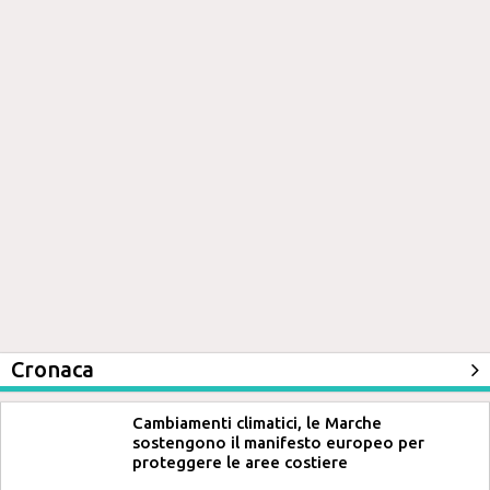
Cronaca
Cambiamenti climatici, le Marche
sostengono il manifesto europeo per
proteggere le aree costiere