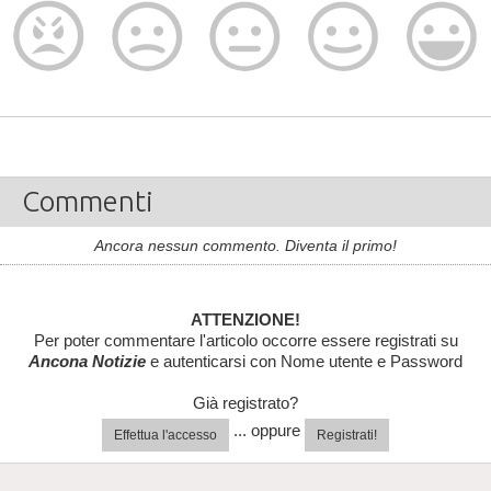
Commenti
Ancora nessun commento. Diventa il primo!
ATTENZIONE!
Per poter commentare l'articolo occorre essere registrati su
Ancona Notizie
e autenticarsi con Nome utente e Password
Già registrato?
... oppure
Effettua l'accesso
Registrati!