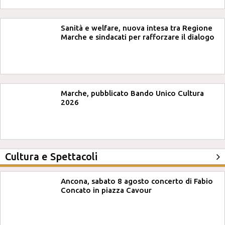
Sanità e welfare, nuova intesa tra Regione
Marche e sindacati per rafforzare il dialogo
Marche, pubblicato Bando Unico Cultura
2026
Cultura e Spettacoli
Ancona, sabato 8 agosto concerto di Fabio
Concato in piazza Cavour