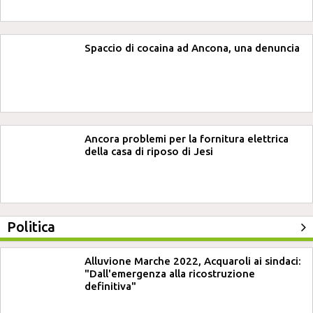
Spaccio di cocaina ad Ancona, una denuncia
Ancora problemi per la fornitura elettrica
della casa di riposo di Jesi
Politica
Alluvione Marche 2022, Acquaroli ai sindaci:
"Dall'emergenza alla ricostruzione
definitiva"