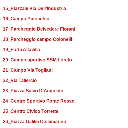
15_Piazzale Via Dell’Industria
16_Campo Pinocchio
17_Parcheggio Belvedere Fiorani
18_Parcheggio campo Colonelli
19_Forte Altavilla
20_Campo sportivo SSM Loreto
21_Campo Via Togliatti
22_Via Taliercio
23_Piazza Salvo D’Acquisto
24_Centro Sportivo Ponte Rosso
25_Centro Civico Torrette
26_Piazza Galilei Collemarino