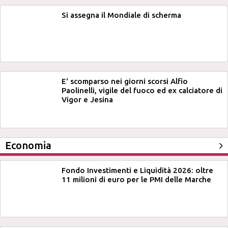
Si assegna il Mondiale di scherma
E' scomparso nei giorni scorsi Alfio
Paolinelli, vigile del fuoco ed ex calciatore di
Vigor e Jesina
Economia
Fondo Investimenti e Liquidità 2026: oltre
11 milioni di euro per le PMI delle Marche