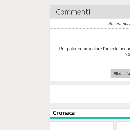
Commenti
Ancora nes
Per poter commentare l'articolo occor
No
Effettua l
Cronaca