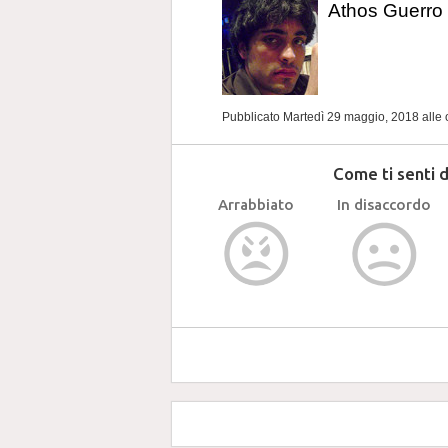
Athos Guerro
Pubblicato Martedì 29 maggio, 2018
alle
Come ti senti 
Arrabbiato
In disaccordo