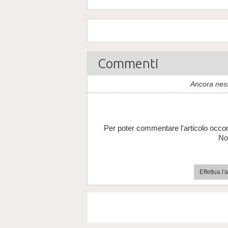
Commenti
Ancora nes
Per poter commentare l'articolo occor
No
Effettua l