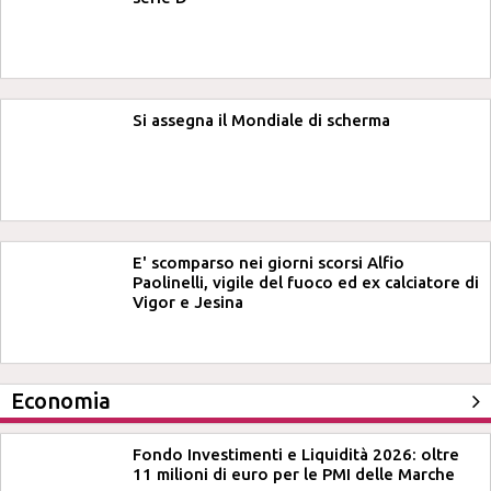
Si assegna il Mondiale di scherma
E' scomparso nei giorni scorsi Alfio
Paolinelli, vigile del fuoco ed ex calciatore di
Vigor e Jesina
Economia
Fondo Investimenti e Liquidità 2026: oltre
11 milioni di euro per le PMI delle Marche