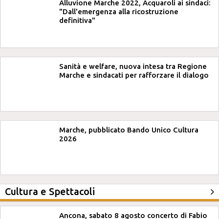
Alluvione Marche 2022, Acquaroli ai sindaci:
"Dall'emergenza alla ricostruzione
definitiva"
Sanità e welfare, nuova intesa tra Regione
Marche e sindacati per rafforzare il dialogo
Marche, pubblicato Bando Unico Cultura
2026
Cultura e Spettacoli
Ancona, sabato 8 agosto concerto di Fabio