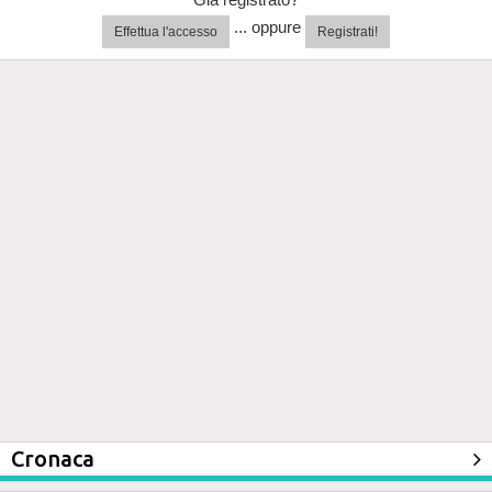
... oppure
Effettua l'accesso
Registrati!
Cronaca