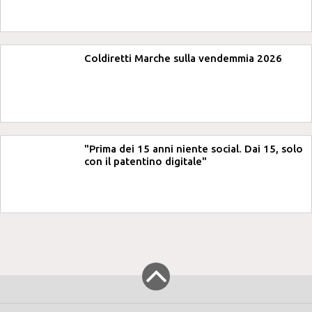
Coldiretti Marche sulla vendemmia 2026
"Prima dei 15 anni niente social. Dai 15, solo
con il patentino digitale"