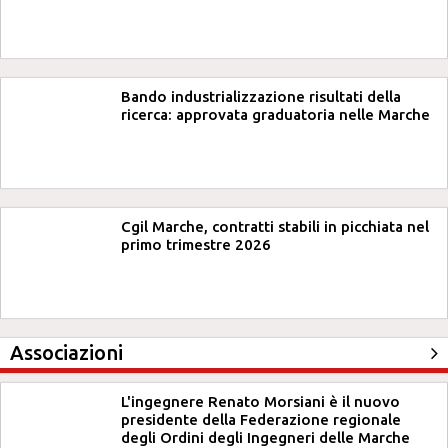
Bando industrializzazione risultati della
ricerca: approvata graduatoria nelle Marche
Cgil Marche, contratti stabili in picchiata nel
primo trimestre 2026
Associazioni
L'ingegnere Renato Morsiani è il nuovo
presidente della Federazione regionale
degli Ordini degli Ingegneri delle Marche