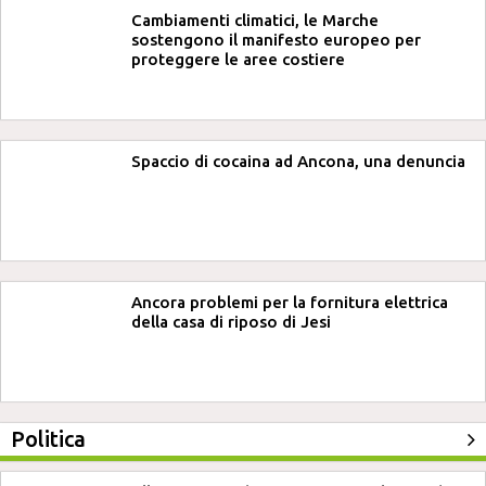
Cambiamenti climatici, le Marche
sostengono il manifesto europeo per
proteggere le aree costiere
Spaccio di cocaina ad Ancona, una denuncia
Ancora problemi per la fornitura elettrica
della casa di riposo di Jesi
Politica