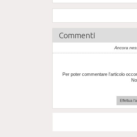
Commenti
Ancora nes
Per poter commentare l'articolo occor
No
Effettua l