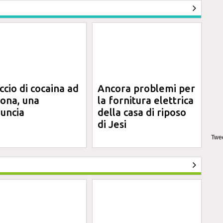
ccio di cocaina ad
Ancora problemi per
ona, una
la fornitura elettrica
uncia
della casa di riposo
di Jesi
Twee