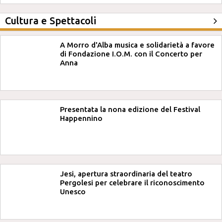
Cultura e Spettacoli
A Morro d'Alba musica e solidarietà a favore
di Fondazione I.O.M. con il Concerto per
Anna
Presentata la nona edizione del Festival
Happennino
Jesi, apertura straordinaria del teatro
Pergolesi per celebrare il riconoscimento
Unesco