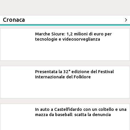
Cronaca
Marche Sicure: 1,2 milioni di euro per
tecnologie e videosorveglianza
Presentata la 32° edizione del Festival
Internazionale del Folklore
In auto a Castelfidardo con un coltello e una
mazza da baseball: scatta la denuncia