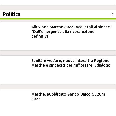
Politica
Alluvione Marche 2022, Acquaroli ai sindaci:
"Dall'emergenza alla ricostruzione
definitiva"
Sanità e welfare, nuova intesa tra Regione
Marche e sindacati per rafforzare il dialogo
Marche, pubblicato Bando Unico Cultura
2026