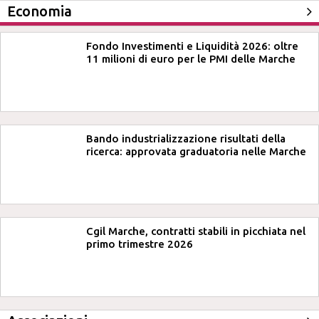
Economia
Fondo Investimenti e Liquidità 2026: oltre
11 milioni di euro per le PMI delle Marche
Bando industrializzazione risultati della
ricerca: approvata graduatoria nelle Marche
Cgil Marche, contratti stabili in picchiata nel
primo trimestre 2026