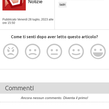
Notizie
ladri
Pubblicato Venerdì 28 luglio, 2023
alle
ore 15:50
Come ti senti dopo aver letto questo articolo?
Commenti
Ancora nessun commento. Diventa il primo!