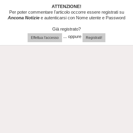
ATTENZIONE!
Per poter commentare l'articolo occorre essere registrati su
Ancona Notizie
e autenticarsi con Nome utente e Password
Già registrato?
... oppure
Effettua l'accesso
Registrati!