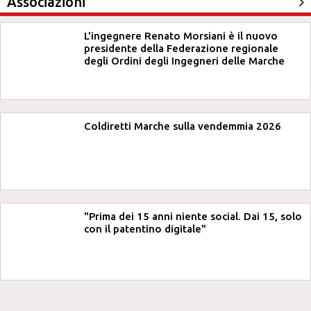
Associazioni
L'ingegnere Renato Morsiani è il nuovo
presidente della Federazione regionale
degli Ordini degli Ingegneri delle Marche
Coldiretti Marche sulla vendemmia 2026
"Prima dei 15 anni niente social. Dai 15, solo
con il patentino digitale"