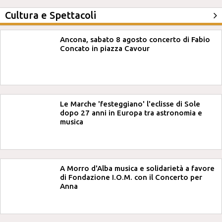
Cultura e Spettacoli
Ancona, sabato 8 agosto concerto di Fabio
Concato in piazza Cavour
Le Marche 'festeggiano' l'eclisse di Sole
dopo 27 anni in Europa tra astronomia e
musica
A Morro d'Alba musica e solidarietà a favore
di Fondazione I.O.M. con il Concerto per
Anna