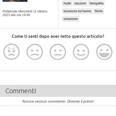
multe
sanzioni
Senigallia
sicurezza sul lavoro
Sirolo
Pubblicato Mercoledì 11 ottobre,
2023
alle ore 19:46
violazione
Come ti senti dopo aver letto questo articolo?
Commenti
Ancora nessun commento. Diventa il primo!