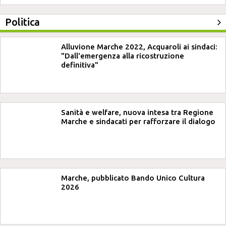
Politica
Alluvione Marche 2022, Acquaroli ai sindaci:
"Dall'emergenza alla ricostruzione
definitiva"
Sanità e welfare, nuova intesa tra Regione
Marche e sindacati per rafforzare il dialogo
Marche, pubblicato Bando Unico Cultura
2026