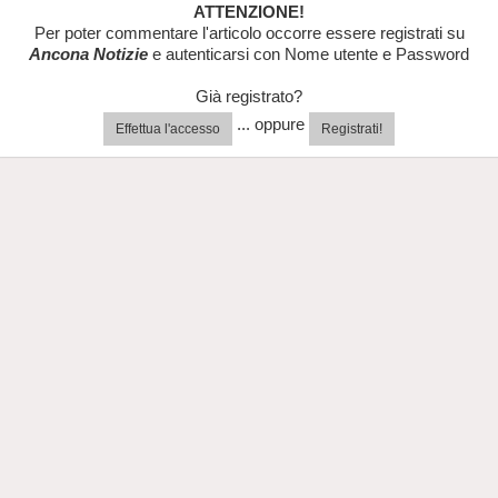
ATTENZIONE!
Per poter commentare l'articolo occorre essere registrati su
Ancona Notizie
e autenticarsi con Nome utente e Password
Già registrato?
... oppure
Effettua l'accesso
Registrati!