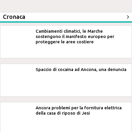
Cronaca
Cambiamenti climatici, le Marche
sostengono il manifesto europeo per
proteggere le aree costiere
Spaccio di cocaina ad Ancona, una denuncia
Ancora problemi per la fornitura elettrica
della casa di riposo di Jesi