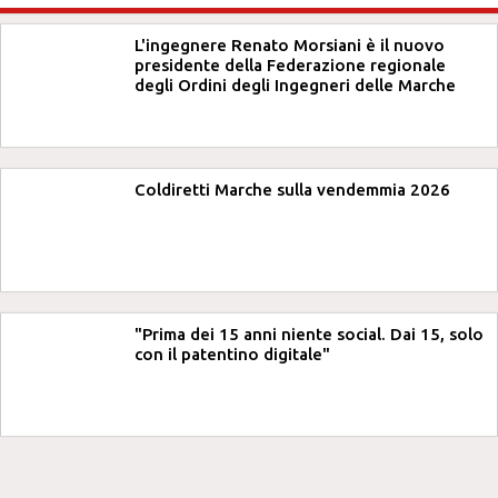
L'ingegnere Renato Morsiani è il nuovo
presidente della Federazione regionale
degli Ordini degli Ingegneri delle Marche
Coldiretti Marche sulla vendemmia 2026
"Prima dei 15 anni niente social. Dai 15, solo
con il patentino digitale"