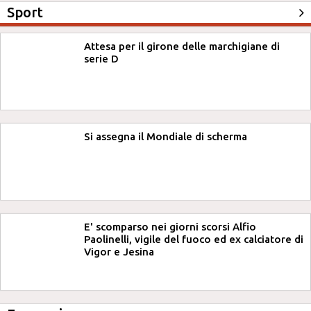
Sport
Attesa per il girone delle marchigiane di
serie D
Si assegna il Mondiale di scherma
E' scomparso nei giorni scorsi Alfio
Paolinelli, vigile del fuoco ed ex calciatore di
Vigor e Jesina