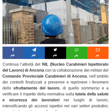
Continua l’attività del
NIL (Nucleo Carabinieri Ispettorato
del Lavoro) di Ancona
con la collaborazione dei militari del
Comando Provinciale Carabinieri di Ancona
, nell’ambito
dei controlli finalizzati a prevenire e reprimere i fenomeni
dello
sfruttamento del lavoro
, di quello sommerso e a
verificare il rispetto della normativa sulla
tutela della salute
e sicurezza dei lavoratori
nei luoghi di lavoro,
intensificando gli accessi ispettivi nei vari settori produttivi,