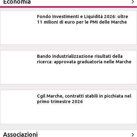
Economia
Fondo Investimenti e Liquidità 2026: oltre
11 milioni di euro per le PMI delle Marche
Bando industrializzazione risultati della
ricerca: approvata graduatoria nelle Marche
Cgil Marche, contratti stabili in picchiata nel
primo trimestre 2026
Associazioni