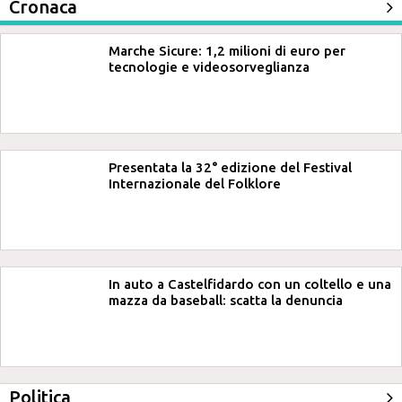
Cronaca
Marche Sicure: 1,2 milioni di euro per
tecnologie e videosorveglianza
Presentata la 32° edizione del Festival
Internazionale del Folklore
In auto a Castelfidardo con un coltello e una
mazza da baseball: scatta la denuncia
Politica