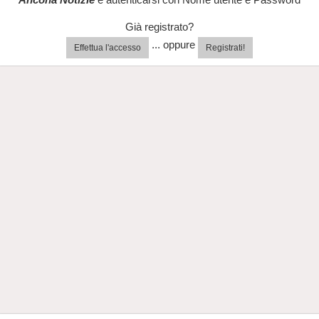
Già registrato?
... oppure
Effettua l'accesso
Registrati!