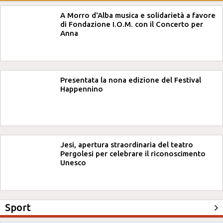
A Morro d'Alba musica e solidarietà a favore
di Fondazione I.O.M. con il Concerto per
Anna
Presentata la nona edizione del Festival
Happennino
Jesi, apertura straordinaria del teatro
Pergolesi per celebrare il riconoscimento
Unesco
Sport