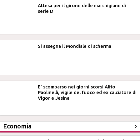
Attesa per il girone delle marchigiane di
serie D
Si assegna il Mondiale di scherma
E' scomparso nei giorni scorsi Alfio
Paolinelli, vigile del fuoco ed ex calciatore di
Vigor e Jesina
Economia