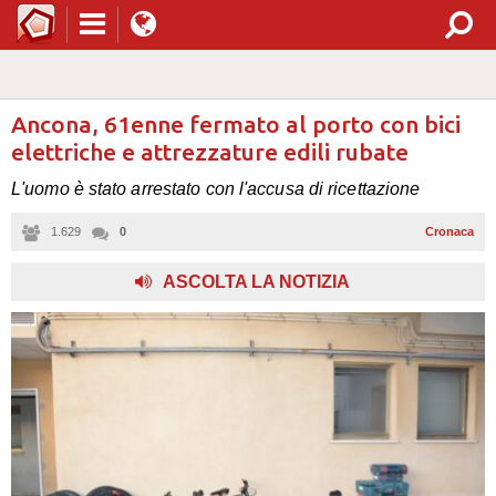
Ancona, 61enne fermato al porto con bici
elettriche e attrezzature edili rubate
L'uomo è stato arrestato con l'accusa di ricettazione
1.629
0
Cronaca
,
ASCOLTA LA NOTIZIA