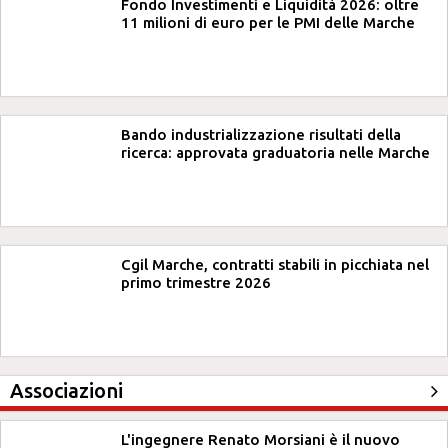
Fondo Investimenti e Liquidità 2026: oltre
11 milioni di euro per le PMI delle Marche
Bando industrializzazione risultati della
ricerca: approvata graduatoria nelle Marche
Cgil Marche, contratti stabili in picchiata nel
primo trimestre 2026
Associazioni
L'ingegnere Renato Morsiani è il nuovo