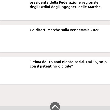
presidente della Federazione regionale
degli Ordini degli Ingegneri delle Marche
Coldiretti Marche sulla vendemmia 2026
"Prima dei 15 anni niente social. Dai 15, solo
con il patentino digitale"