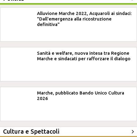
Alluvione Marche 2022, Acquaroli ai sindaci:
"Dall'emergenza alla ricostruzione
definitiva"
Sanità e welfare, nuova intesa tra Regione
Marche e sindacati per rafforzare il dialogo
Marche, pubblicato Bando Unico Cultura
2026
Cultura e Spettacoli