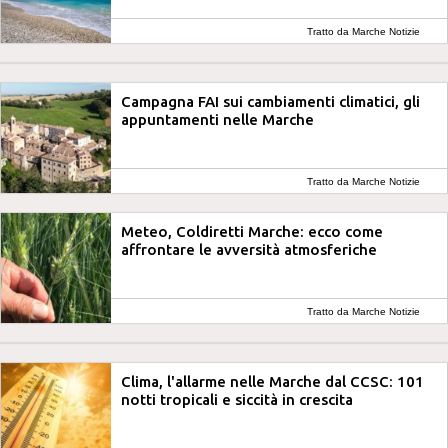
Tratto da Marche Notizie
Campagna FAI sui cambiamenti climatici, gli
appuntamenti nelle Marche
Tratto da Marche Notizie
Meteo, Coldiretti Marche: ecco come
affrontare le avversità atmosferiche
Tratto da Marche Notizie
Clima, l'allarme nelle Marche dal CCSC: 101
notti tropicali e siccità in crescita