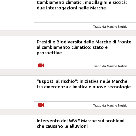
Cambiamenti climatici, mucillagini e siccità:
due interrogazioni nelle Marche
Tratto da Marche Notizie
Presidi e Biodiversità delle Marche di fronte
al cambiamento climatico: stato e
prospettive
Tratto da Marche Notizie
"Esposti al rischio": iniziativa nelle Marche
tra emergenza climatica e nuove tecnologie
Tratto da Marche Notizie
Intervento del WWF Marche sui problemi
che causano le alluvioni