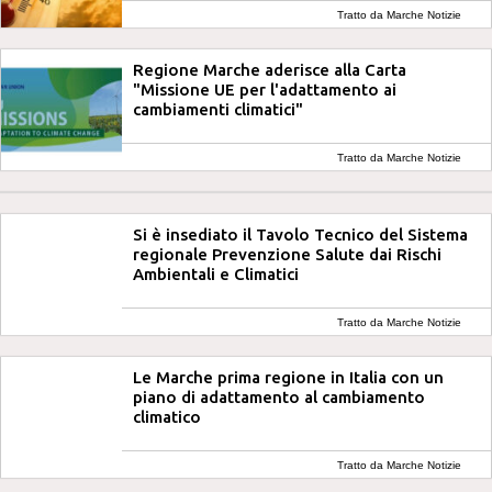
Tratto da Marche Notizie
Regione Marche aderisce alla Carta
"Missione UE per l'adattamento ai
cambiamenti climatici"
Tratto da Marche Notizie
Si è insediato il Tavolo Tecnico del Sistema
regionale Prevenzione Salute dai Rischi
Ambientali e Climatici
Tratto da Marche Notizie
Le Marche prima regione in Italia con un
piano di adattamento al cambiamento
climatico
Tratto da Marche Notizie