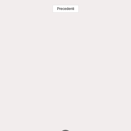
Precedenti