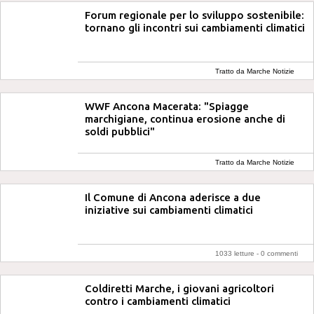
Forum regionale per lo sviluppo sostenibile:
tornano gli incontri sui cambiamenti climatici
Tratto da Marche Notizie
WWF Ancona Macerata: "Spiagge
marchigiane, continua erosione anche di
soldi pubblici"
Tratto da Marche Notizie
Il Comune di Ancona aderisce a due
iniziative sui cambiamenti climatici
1033 letture -
0 commenti
Coldiretti Marche, i giovani agricoltori
contro i cambiamenti climatici