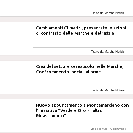
Tratto da Marche Notizie
Cambiamenti Climatici, presentate le azioni
di contrasto delle Marche e dell’Istria
Tratto da Marche Notizie
Crisi del settore cerealicolo nelle Marche,
Confcommercio lancia l'allarme
Tratto da Marche Notizie
Nuovo appuntamento a Montemarciano con
l'iniziativa "Verde e Oro - l'altro
Rinascimento"
2664 letture -
0 commenti