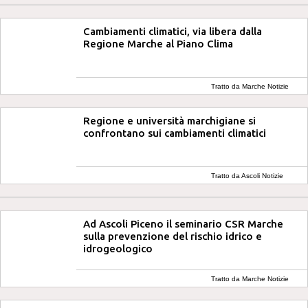
Cambiamenti climatici, via libera dalla
Regione Marche al Piano Clima
Tratto da Marche Notizie
Regione e università marchigiane si
confrontano sui cambiamenti climatici
Tratto da Ascoli Notizie
Ad Ascoli Piceno il seminario CSR Marche
sulla prevenzione del rischio idrico e
idrogeologico
Tratto da Marche Notizie