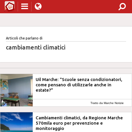
Articoli che parlano di
cambiamenti climatici
Uil Marche: "Scuole senza condizionatori,
come pensano di utilizzarle anche in
estate?"
Tratto da Marche Notizie
Cambiamenti climatici, da Regione Marche
570mila euro per prevenzione e
monitoraggio