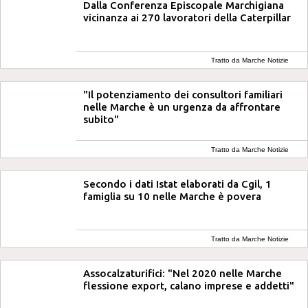
Dalla Conferenza Episcopale Marchigiana
vicinanza ai 270 lavoratori della Caterpillar
Tratto da Marche Notizie
"Il potenziamento dei consultori familiari
nelle Marche è un urgenza da affrontare
subito"
Tratto da Marche Notizie
Secondo i dati Istat elaborati da Cgil, 1
famiglia su 10 nelle Marche è povera
Tratto da Marche Notizie
Assocalzaturifici: "Nel 2020 nelle Marche
flessione export, calano imprese e addetti"