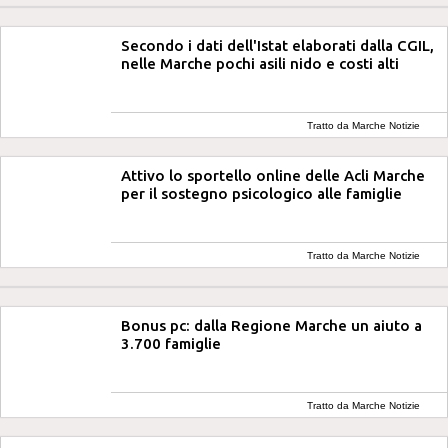
Secondo i dati dell'Istat elaborati dalla CGIL,
nelle Marche pochi asili nido e costi alti
Tratto da Marche Notizie
Attivo lo sportello online delle Acli Marche
per il sostegno psicologico alle famiglie
Tratto da Marche Notizie
Bonus pc: dalla Regione Marche un aiuto a
3.700 famiglie
Tratto da Marche Notizie