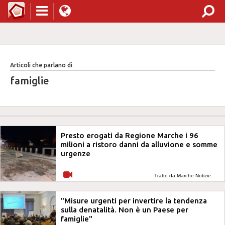
Articoli che parlano di
famiglie
Presto erogati da Regione Marche i 96
milioni a ristoro danni da alluvione e somme
urgenze
Tratto da Marche Notizie
"Misure urgenti per invertire la tendenza
sulla denatalità. Non è un Paese per
famiglie"