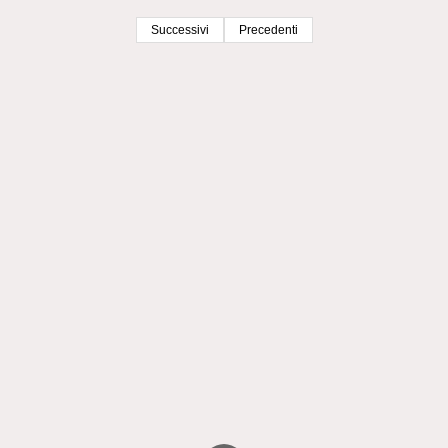
Successivi
Precedenti