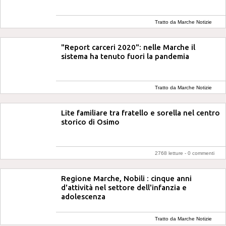
Tratto da Marche Notizie
"Report carceri 2020": nelle Marche il
sistema ha tenuto fuori la pandemia
Tratto da Marche Notizie
Lite familiare tra fratello e sorella nel centro
storico di Osimo
2768 letture -
0 commenti
Regione Marche, Nobili : cinque anni
d'attività nel settore dell'infanzia e
adolescenza
Tratto da Marche Notizie