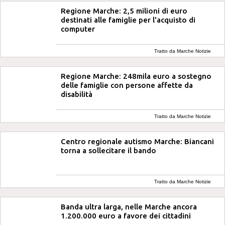
Regione Marche: 2,5 milioni di euro
destinati alle famiglie per l'acquisto di
computer
Tratto da Marche Notizie
Regione Marche: 248mila euro a sostegno
delle famiglie con persone affette da
disabilità
Tratto da Marche Notizie
Centro regionale autismo Marche: Biancani
torna a sollecitare il bando
Tratto da Marche Notizie
Banda ultra larga, nelle Marche ancora
1.200.000 euro a favore dei cittadini