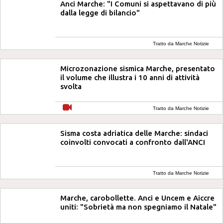
Anci Marche: "I Comuni si aspettavano di più
dalla legge di bilancio"
Tratto da Marche Notizie
Microzonazione sismica Marche, presentato
il volume che illustra i 10 anni di attività
svolta
Tratto da Marche Notizie
Sisma costa adriatica delle Marche: sindaci
coinvolti convocati a confronto dall'ANCI
Tratto da Marche Notizie
Marche, carobollette. Anci e Uncem e Aiccre
uniti: "Sobrietà ma non spegniamo il Natale"