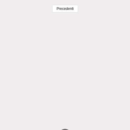
Precedenti