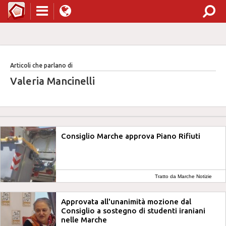
Articoli che parlano di
Valeria Mancinelli
Consiglio Marche approva Piano Rifiuti
Tratto da Marche Notizie
Approvata all'unanimità mozione dal
Consiglio a sostegno di studenti iraniani
nelle Marche