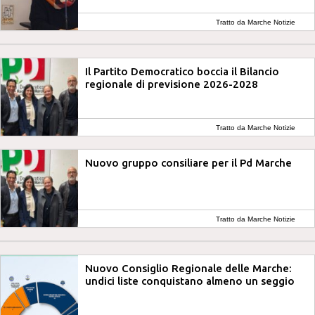
Tratto da Marche Notizie
Il Partito Democratico boccia il Bilancio
regionale di previsione 2026-2028
Tratto da Marche Notizie
Nuovo gruppo consiliare per il Pd Marche
Tratto da Marche Notizie
Nuovo Consiglio Regionale delle Marche:
undici liste conquistano almeno un seggio