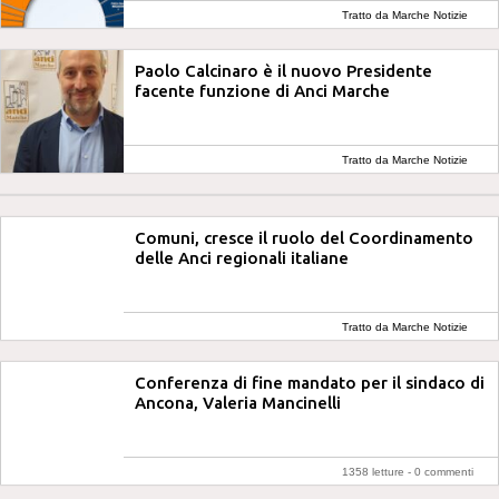
Tratto da Marche Notizie
Paolo Calcinaro è il nuovo Presidente
facente funzione di Anci Marche
Tratto da Marche Notizie
Comuni, cresce il ruolo del Coordinamento
delle Anci regionali italiane
Tratto da Marche Notizie
Conferenza di fine mandato per il sindaco di
Ancona, Valeria Mancinelli
1358 letture -
0 commenti