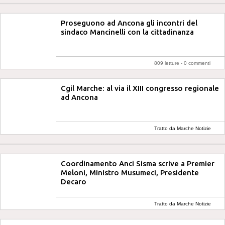
Proseguono ad Ancona gli incontri del
sindaco Mancinelli con la cittadinanza
809 letture -
0 commenti
Cgil Marche: al via il XIII congresso regionale
ad Ancona
Tratto da Marche Notizie
Coordinamento Anci Sisma scrive a Premier
Meloni, Ministro Musumeci, Presidente
Decaro
Tratto da Marche Notizie