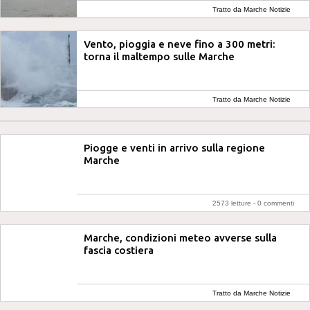
Tratto da Marche Notizie
Vento, pioggia e neve fino a 300 metri:
torna il maltempo sulle Marche
Tratto da Marche Notizie
Piogge e venti in arrivo sulla regione
Marche
2573 letture -
0 commenti
Marche, condizioni meteo avverse sulla
fascia costiera
Tratto da Marche Notizie