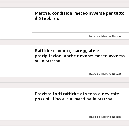
Marche, condizioni meteo avverse per tutto
il 6 febbraio
Tratto da Marche Notizie
Raffiche di vento, mareggiate e
precipitazioni anche nevose: meteo avverso
sulle Marche
Tratto da Marche Notizie
Previste forti raffiche di vento e nevicate
possibili fino a 700 metri nelle Marche
Tratto da Marche Notizie