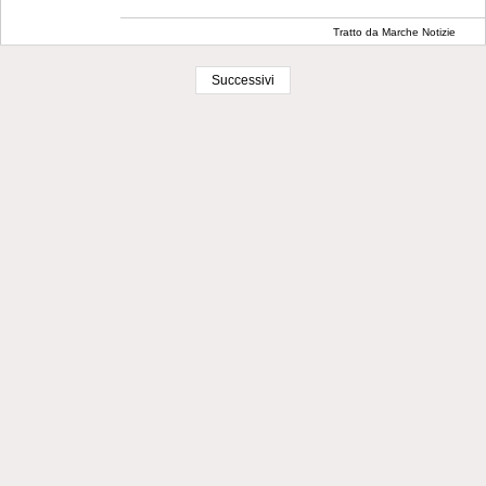
Tratto da Marche Notizie
Successivi