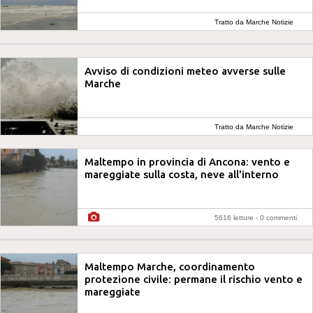
Tratto da Marche Notizie
Avviso di condizioni meteo avverse sulle
Marche
Tratto da Marche Notizie
Maltempo in provincia di Ancona: vento e
mareggiate sulla costa, neve all'interno
5616 letture -
0 commenti
Maltempo Marche, coordinamento
protezione civile: permane il rischio vento e
mareggiate