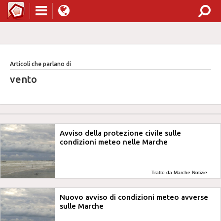
Articoli che parlano di
vento
Avviso della protezione civile sulle
condizioni meteo nelle Marche
Tratto da Marche Notizie
Nuovo avviso di condizioni meteo avverse
sulle Marche