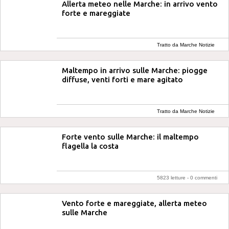
Allerta meteo nelle Marche: in arrivo vento
forte e mareggiate
Tratto da Marche Notizie
Maltempo in arrivo sulle Marche: piogge
diffuse, venti forti e mare agitato
Tratto da Marche Notizie
Forte vento sulle Marche: il maltempo
flagella la costa
5823 letture -
0 commenti
Vento forte e mareggiate, allerta meteo
sulle Marche