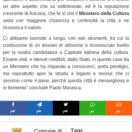
un altro aspetto che va sottolineato, ed è la reputazione
crescente di Ancona, che fa sì che il
Ministero della Cultura
veda con maggiore chiarezza e continuità la città e ne
riconosca il valore.
Ci abbiamo lavorato a lungo, con vari strumenti, tra cui la
costruzione di un dossier di altissimo e riconosciuto livello
per la nostra candidatura a Capitale italiana della cultura.
Essere visti, e ritenuti credibili, dallo Stato, in questo caso da
un Ministero che ha imparato a conoscerci, porta prestigio,
ma soprattutto apre la strada a legami e risorse che ci
servono come il pane, perché questa città è meravigliosa e
in fermento” conclude Paolo Marasca.
Tags
Comune di