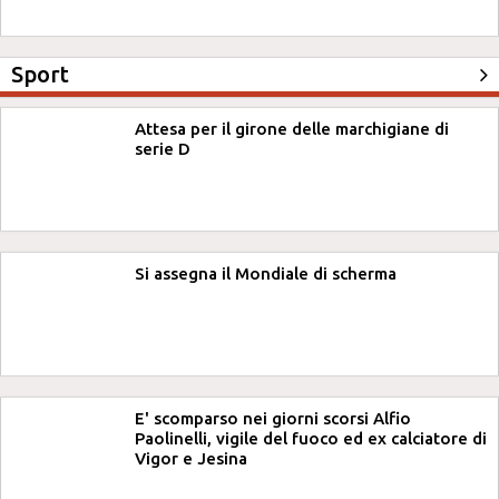
Sport
Attesa per il girone delle marchigiane di
serie D
Si assegna il Mondiale di scherma
E' scomparso nei giorni scorsi Alfio
Paolinelli, vigile del fuoco ed ex calciatore di
Vigor e Jesina