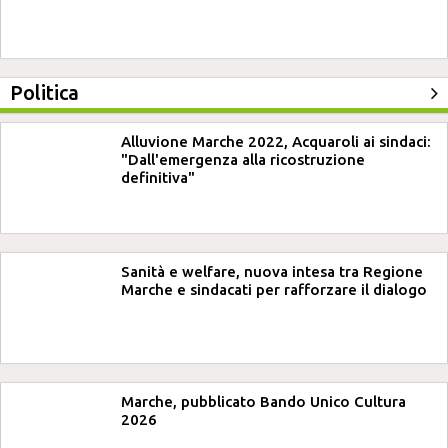
Politica
Alluvione Marche 2022, Acquaroli ai sindaci:
"Dall'emergenza alla ricostruzione
definitiva"
Sanità e welfare, nuova intesa tra Regione
Marche e sindacati per rafforzare il dialogo
Marche, pubblicato Bando Unico Cultura
2026