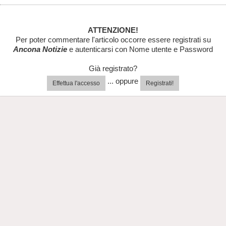
ATTENZIONE!
Per poter commentare l'articolo occorre essere registrati su
Ancona Notizie
e autenticarsi con Nome utente e Password
Già registrato?
... oppure
Effettua l'accesso
Registrati!