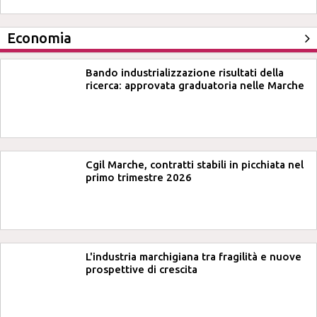
Economia
Bando industrializzazione risultati della
ricerca: approvata graduatoria nelle Marche
Cgil Marche, contratti stabili in picchiata nel
primo trimestre 2026
L'industria marchigiana tra fragilità e nuove
prospettive di crescita