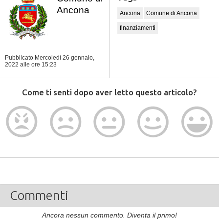
Ancona
Ancona
Comune di Ancona
finanziamenti
Pubblicato Mercoledì 26 gennaio,
2022
alle ore 15:23
Come ti senti dopo aver letto questo articolo?
Commenti
Ancora nessun commento. Diventa il primo!