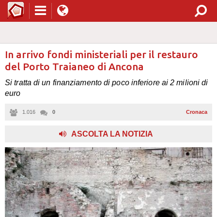
In arrivo fondi ministeriali per il restauro
del Porto Traianeo di Ancona
Si tratta di un finanziamento di poco inferiore ai 2 milioni di
euro
1.016
0
Cronaca
ASCOLTA LA NOTIZIA