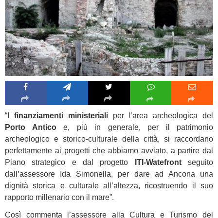
“I
finanziamenti ministeriali
per l’area archeologica del
Porto Antico
e, più in generale, per il patrimonio
archeologico e storico-culturale della città, si raccordano
perfettamente ai progetti che abbiamo avviato, a partire dal
Piano strategico e dal progetto
ITI-Watefront
seguito
dall’assessore Ida Simonella, per dare ad Ancona una
dignità storica e culturale all’altezza, ricostruendo il suo
rapporto millenario con il mare”.
Così commenta l’assessore alla Cultura e Turismo del