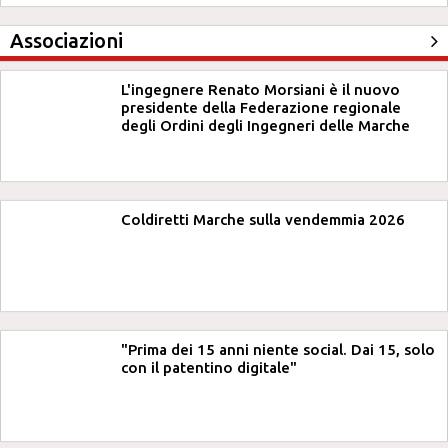
Associazioni
L'ingegnere Renato Morsiani è il nuovo
presidente della Federazione regionale
degli Ordini degli Ingegneri delle Marche
Coldiretti Marche sulla vendemmia 2026
"Prima dei 15 anni niente social. Dai 15, solo
con il patentino digitale"