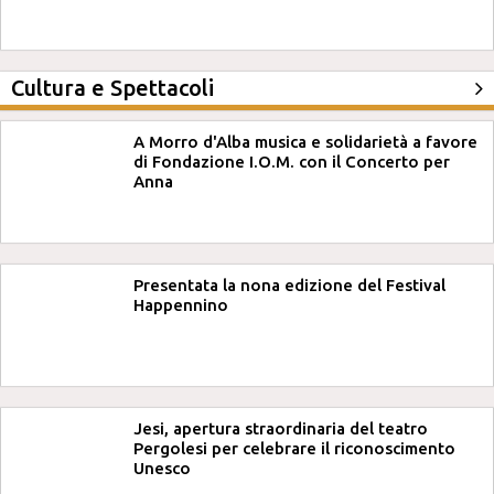
Cultura e Spettacoli
A Morro d'Alba musica e solidarietà a favore
di Fondazione I.O.M. con il Concerto per
Anna
Presentata la nona edizione del Festival
Happennino
Jesi, apertura straordinaria del teatro
Pergolesi per celebrare il riconoscimento
Unesco